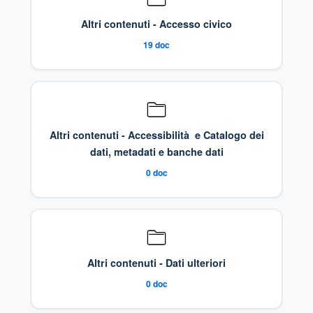
Altri contenuti - Accesso civico
19
doc
Altri contenuti - Accessibilità e Catalogo dei
dati, metadati e banche dati
0
doc
Altri contenuti - Dati ulteriori
0
doc