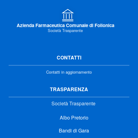
Azienda Farmaceutica Comunale di Follonica
Società Trasparente
CONTATTI
Contatti in aggiornamento
TRASPARENZA
Società Trasparente
Albo Pretorio
Bandi di Gara