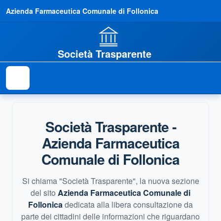
Azienda Farmaceutica Comunale di Follonica
Società Trasparente
Società Trasparente -
Azienda Farmaceutica
Comunale di Follonica
Si chiama "
Società Trasparente
", la nuova sezione
del sito
Azienda Farmaceutica Comunale di
Follonica
dedicata alla libera consultazione da
parte dei cittadini delle informazioni che riguardano