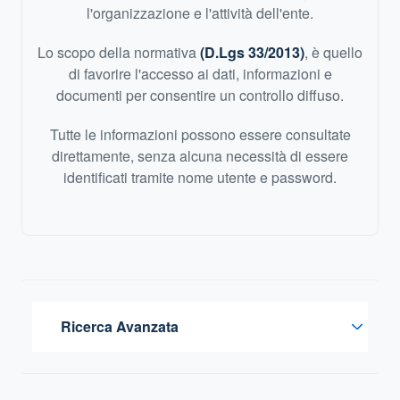
l'organizzazione e l'attività dell'ente.
Lo scopo della normativa
(D.Lgs 33/2013)
, è quello
di favorire l'accesso ai dati, informazioni e
documenti per consentire un controllo diffuso.
Tutte le informazioni possono essere consultate
direttamente, senza alcuna necessità di essere
identificati tramite nome utente e password.
Ricerca Avanzata