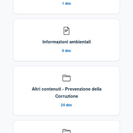
1
doc
Informazioni ambientali
0
doc
Altri contenuti - Prevenzione della
Corruzione
24
doc