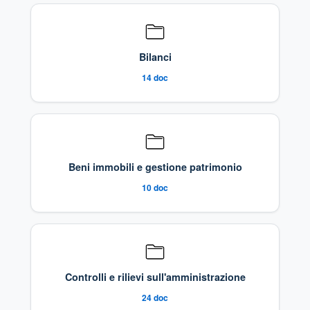
Bilanci
14
doc
Beni immobili e gestione patrimonio
10
doc
Controlli e rilievi sull'amministrazione
24
doc