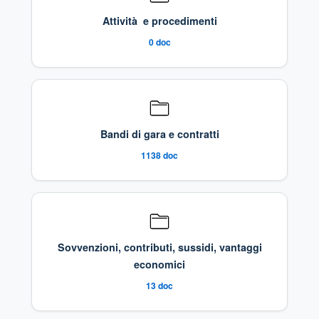
Attività e procedimenti
0
doc
Bandi di gara e contratti
1138
doc
Sovvenzioni, contributi, sussidi, vantaggi
economici
13
doc