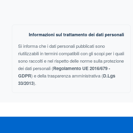
Informazioni sul trattamento dei dati personali
Si informa che i dati personali pubblicati sono
riutilizzabili in termini compatibili con gli scopi per i quali
sono raccolti e nel rispetto delle norme sulla protezione
dei dati personali (
Regolamento UE 2016/679 -
GDPR
) e della trasparenza amministrativa (
D.Lgs
33/2013
).