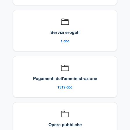
Servizi erogati
1
doc
Pagamenti dell'amministrazione
1319
doc
Opere pubbliche