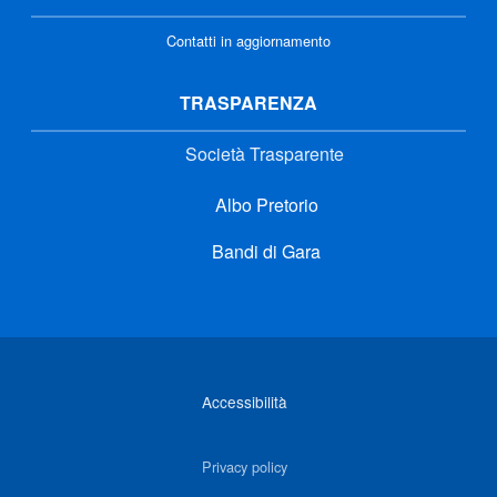
Contatti in aggiornamento
TRASPARENZA
Società Trasparente
Albo Pretorio
Bandi di Gara
Link di interesse
Accessibilità
Privacy policy