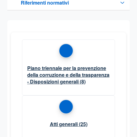
Riferimenti normativi
Sezione compressa
Piano triennale per la prevenzione
della corruzione e della trasparenza
- Disposizioni generali
(8)
Atti generali
(25)