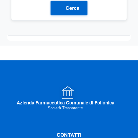
Cerca
Azienda Farmaceutica Comunale di Follonica
Società Trasparente
CONTATTI