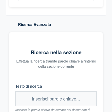
Ricerca Avanzata
Ricerca nella sezione
Effettua la ricerca tramite parole chiave all'interno
della sezione corrente
Testo di ricerca
Inserisci le parole chiave da cercare nei documenti di