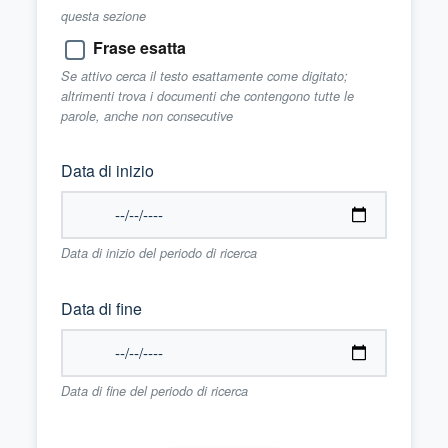
questa sezione
Frase esatta
Se attivo cerca il testo esattamente come digitato;
altrimenti trova i documenti che contengono tutte le
parole, anche non consecutive
Data di inizio
Data di inizio del periodo di ricerca
Data di fine
Data di fine del periodo di ricerca