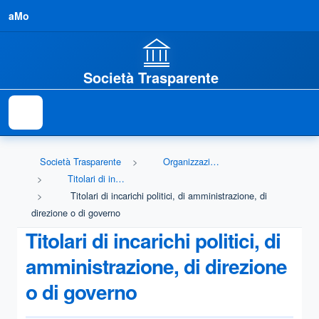
aMo
Società Trasparente
Società Trasparente
Organizzazione
Titolari di incarichi politici, di amministrazione, di direzione o di governo
Titolari di incarichi politici, di amministrazione, di
direzione o di governo
Titolari di incarichi politici, di
amministrazione, di direzione
o di governo