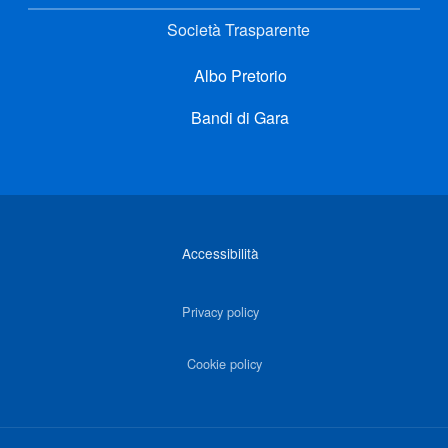
Società Trasparente
Albo Pretorio
Bandi di Gara
Link di interesse
Accessibilità
Privacy policy
Cookie policy