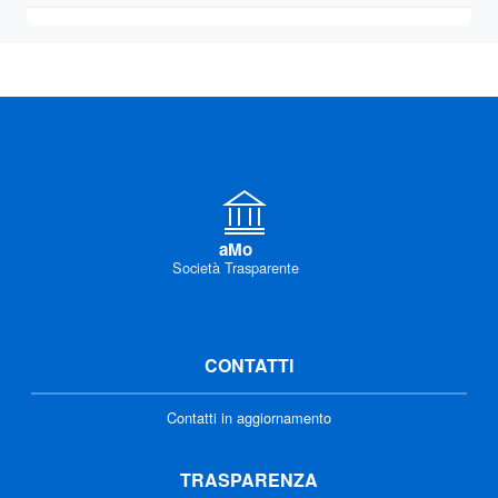
aMo
Società Trasparente
CONTATTI
Contatti in aggiornamento
TRASPARENZA