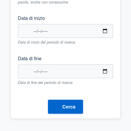
parole, anche non consecutive
Data di inizio
Data di inizio del periodo di ricerca
Data di fine
Data di fine del periodo di ricerca
Cerca