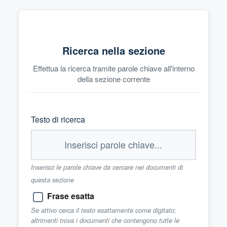
Ricerca nella sezione
Effettua la ricerca tramite parole chiave all'interno
della sezione corrente
Testo di ricerca
Inserisci le parole chiave da cercare nei documenti di
questa sezione
Frase esatta
Se attivo cerca il testo esattamente come digitato;
altrimenti trova i documenti che contengono tutte le