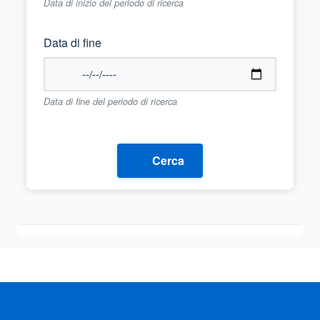
Data di inizio del periodo di ricerca
Data di fine
Data di fine del periodo di ricerca
Cerca