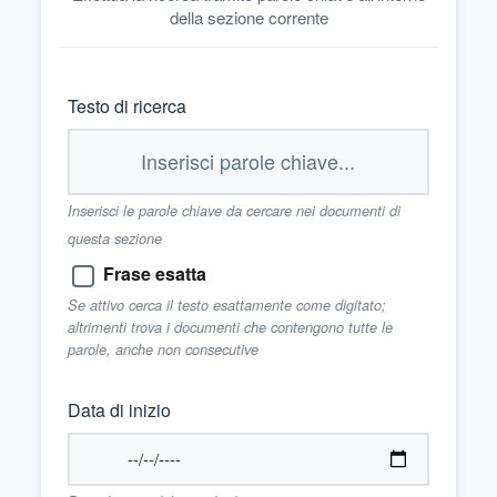
della sezione corrente
Testo di ricerca
Inserisci le parole chiave da cercare nei documenti di
questa sezione
Frase esatta
Se attivo cerca il testo esattamente come digitato;
altrimenti trova i documenti che contengono tutte le
parole, anche non consecutive
Data di inizio