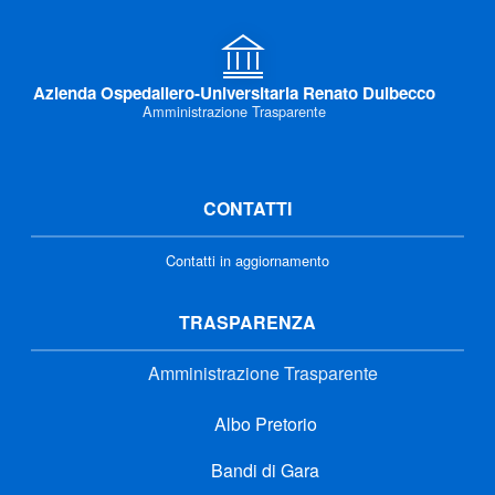
Azienda Ospedaliero-Universitaria Renato Dulbecco
Amministrazione Trasparente
CONTATTI
Contatti in aggiornamento
TRASPARENZA
Amministrazione Trasparente
Albo Pretorio
Bandi di Gara