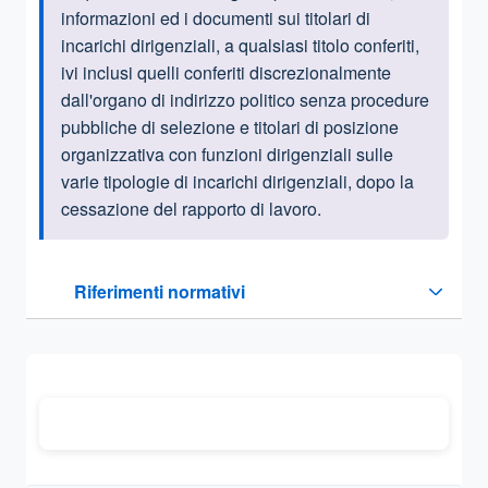
informazioni ed i documenti sui titolari di
incarichi dirigenziali, a qualsiasi titolo conferiti,
ivi inclusi quelli conferiti discrezionalmente
dall'organo di indirizzo politico senza procedure
pubbliche di selezione e titolari di posizione
organizzativa con funzioni dirigenziali sulle
varie tipologie di incarichi dirigenziali, dopo la
cessazione del rapporto di lavoro.
Questa sezione contiene i riferimenti normativi e legislativi
Riferimenti normativi
Sezione compressa