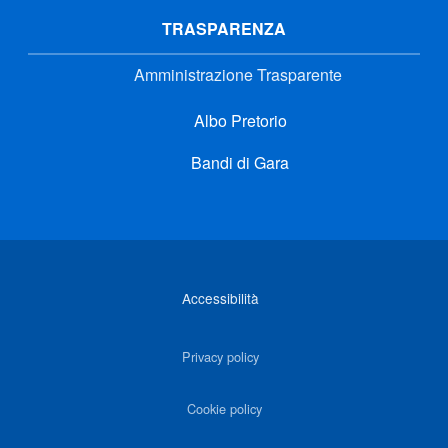
TRASPARENZA
Amministrazione Trasparente
Albo Pretorio
Bandi di Gara
Link di interesse
Accessibilità
Privacy policy
Cookie policy