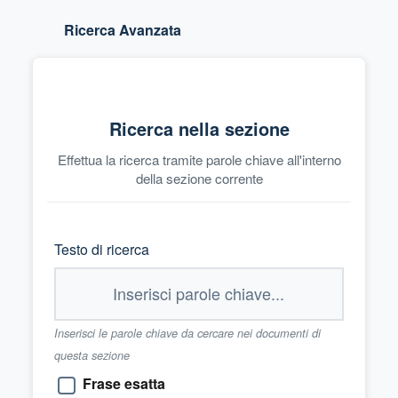
Ricerca Avanzata
Ricerca nella sezione
Effettua la ricerca tramite parole chiave all'interno
della sezione corrente
Testo di ricerca
Inserisci le parole chiave da cercare nei documenti di
questa sezione
Frase esatta