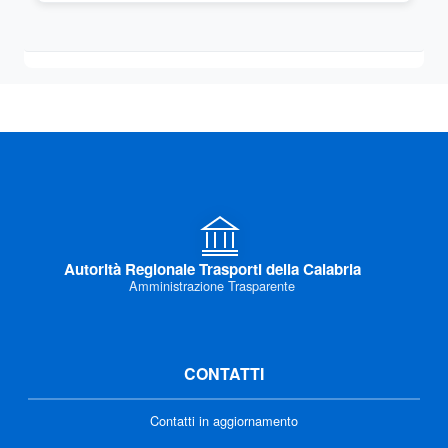
Autorità Regionale Trasporti della Calabria
Amministrazione Trasparente
CONTATTI
Contatti in aggiornamento