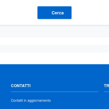
Cerca
CONTATTI
T
Contatti in aggiornamento