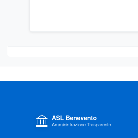
ASL Benevento
Amministrazione Trasparente