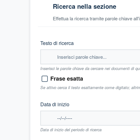
Ricerca nella sezione
Effettua la ricerca tramite parole chiave all
Testo di ricerca
Inserisci le parole chiave da cercare nei documenti di q
Frase esatta
Se attivo cerca il testo esattamente come digitato; altr
Data di inizio
Data di inizio del periodo di ricerca