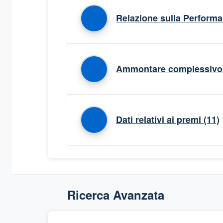
Relazione sulla Perform
Ammontare complessivo 
Dati relativi ai premi
(11)
Ricerca Avanzata