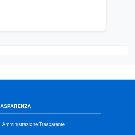
RASPARENZA
Amministrazione Trasparente