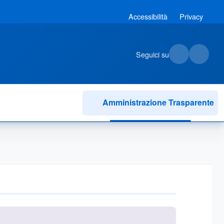
Accessibilità
Privacy
Seguici su
Amministrazione Trasparente