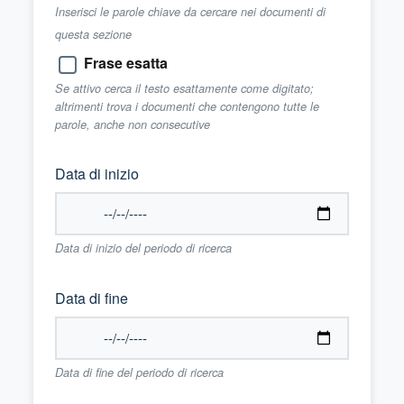
Inserisci le parole chiave da cercare nei documenti di
questa sezione
Frase esatta
Se attivo cerca il testo esattamente come digitato;
altrimenti trova i documenti che contengono tutte le
parole, anche non consecutive
Data di inizio
Data di inizio del periodo di ricerca
Data di fine
Data di fine del periodo di ricerca