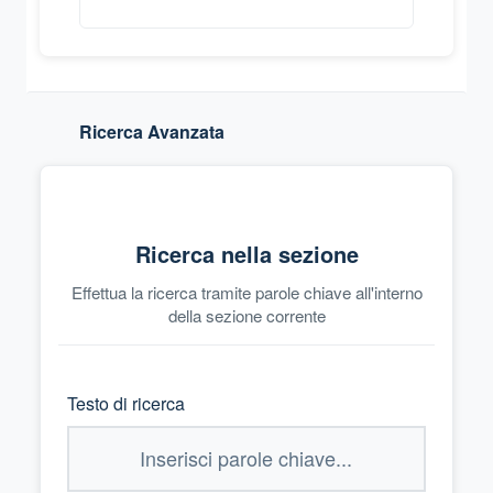
Ricerca Avanzata
Ricerca nella sezione
Effettua la ricerca tramite parole chiave all'interno
della sezione corrente
Testo di ricerca