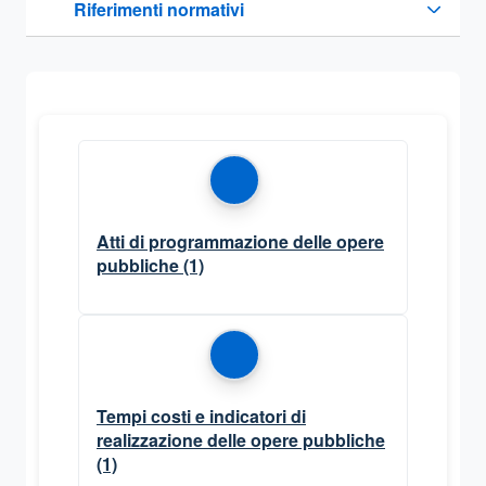
Riferimenti normativi
Sezione compressa
Atti di programmazione delle opere
pubbliche
(1)
Tempi costi e indicatori di
realizzazione delle opere pubbliche
(1)