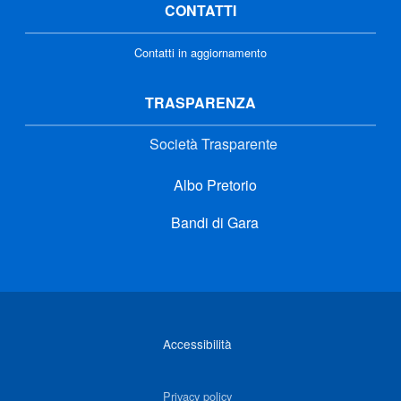
CONTATTI
Contatti in aggiornamento
TRASPARENZA
Società Trasparente
Albo Pretorio
Bandi di Gara
Link di interesse
Accessibilità
Privacy policy