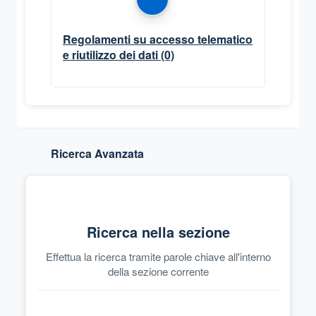
Regolamenti su accesso telematico
e riutilizzo dei dati
(0)
Ricerca Avanzata
Ricerca nella sezione
Effettua la ricerca tramite parole chiave all'interno
della sezione corrente