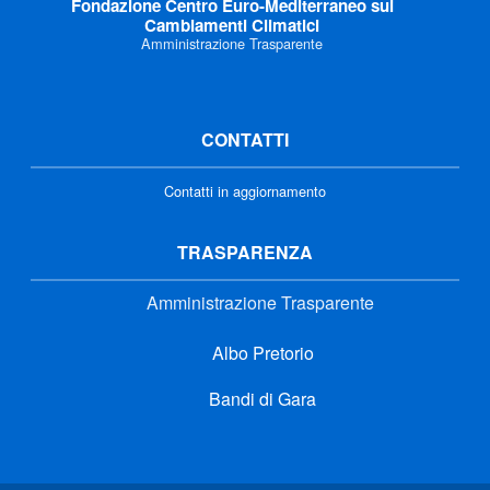
Fondazione Centro Euro-Mediterraneo sui
Cambiamenti Climatici
Amministrazione Trasparente
CONTATTI
Contatti in aggiornamento
TRASPARENZA
Amministrazione Trasparente
Albo Pretorio
Bandi di Gara