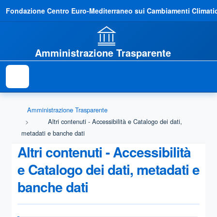
Fondazione Centro Euro-Mediterraneo sui Cambiamenti Climatic
Amministrazione Trasparente
Amministrazione Trasparente
Altri contenuti - Accessibilità e Catalogo dei dati,
metadati e banche dati
Altri contenuti - Accessibilità
e Catalogo dei dati, metadati e
banche dati