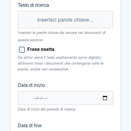
Testo di ricerca
Inserisci le parole chiave da cercare nei documenti di
questa sezione
Frase esatta
Se attivo cerca il testo esattamente come digitato;
altrimenti trova i documenti che contengono tutte le
parole, anche non consecutive
Data di inizio
Data di inizio del periodo di ricerca
Data di fine