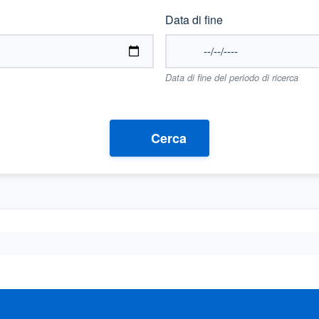
Data di fine
Data di fine del periodo di ricerca
Cerca