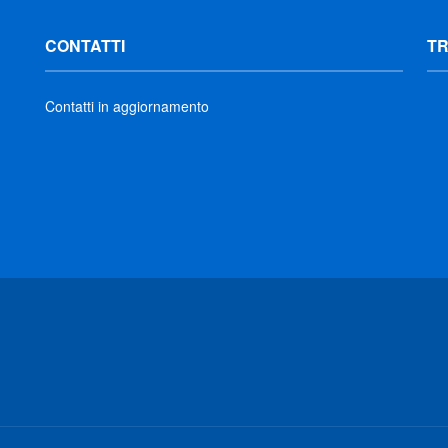
CONTATTI
T
Contatti in aggiornamento