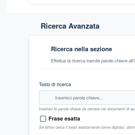
Ricerca Avanzata
Ricerca nella sezione
Effettua la ricerca tramite parole chiave all
Testo di ricerca
Inserisci le parole chiave da cercare nei documenti di q
Frase esatta
Se attivo cerca il testo esattamente come digitato; altr