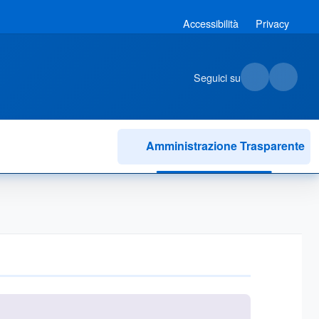
Accessibilità
Privacy
Seguici su
Amministrazione Trasparente