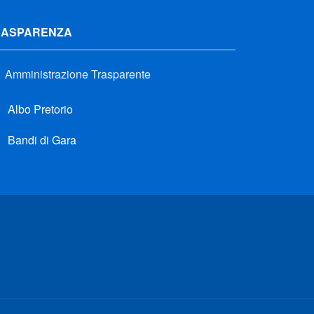
RASPARENZA
Amministrazione Trasparente
Albo Pretorio
Bandi di Gara