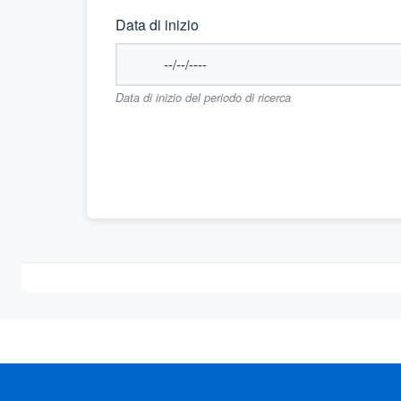
Data di inizio
Data di inizio del periodo di ricerca