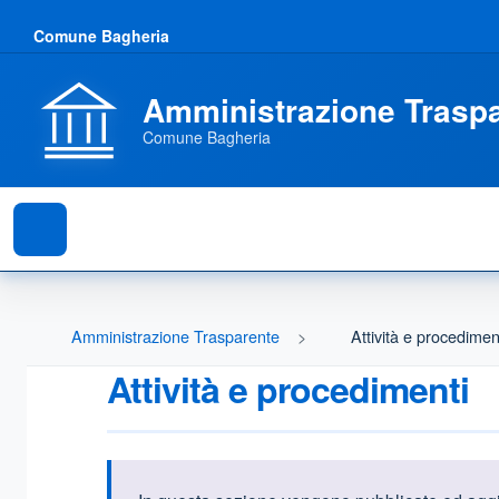
Comune Bagheria
Amministrazione Trasp
Comune Bagheria
Amministrazione Trasparente
Attività e procedimen
Attività e procedimenti