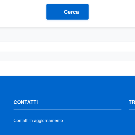
Cerca
CONTATTI
T
Contatti in aggiornamento