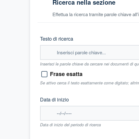
Ricerca nella sezione
Effettua la ricerca tramite parole chiave all
Testo di ricerca
Inserisci le parole chiave da cercare nei documenti di q
Frase esatta
Se attivo cerca il testo esattamente come digitato; altr
Data di inizio
Data di inizio del periodo di ricerca