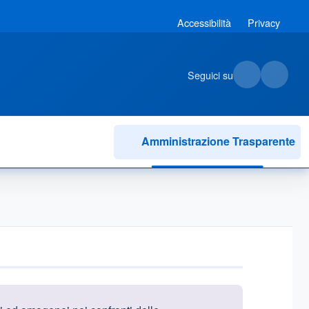
Accessibilità
Privacy
Seguici su
Amministrazione Trasparente