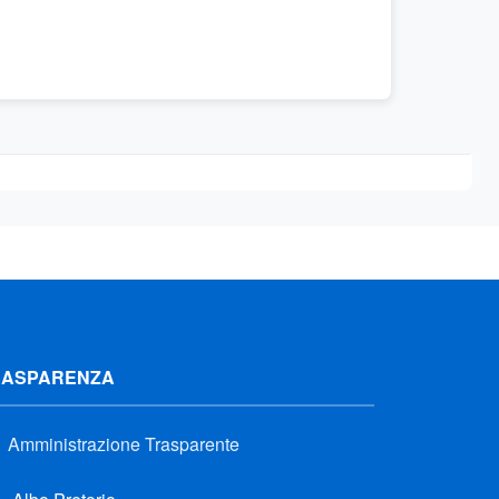
RASPARENZA
Amministrazione Trasparente