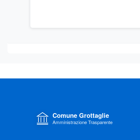
Comune Grottaglie
Amministrazione Trasparente