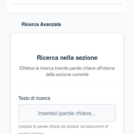
Ricerca Avanzata
Ricerca nella sezione
Effettua la ricerca tramite parole chiave all'interno
della sezione corrente
Testo di ricerca
Inserisci le parole chiave da cercare nei documenti di
questa sezione