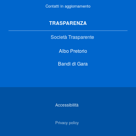
Contatti in aggiornamento
TRASPARENZA
Società Trasparente
Albo Pretorio
Bandi di Gara
Link di interesse
Accessibilità
Privacy policy