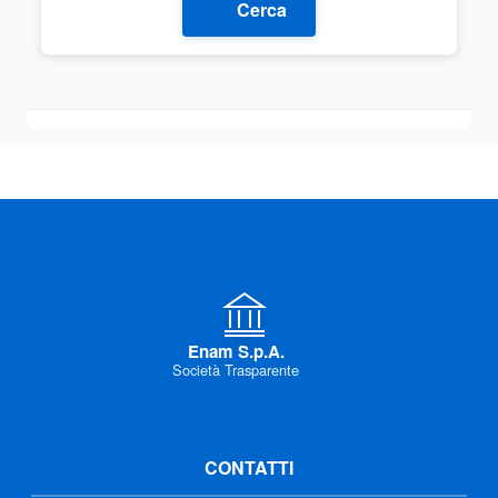
Cerca
Enam S.p.A.
Società Trasparente
CONTATTI