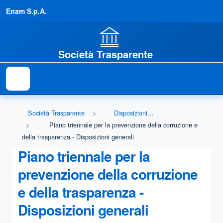
Enam S.p.A.
Società Trasparente
Società Trasparente
Disposizioni generali
Piano triennale per la prevenzione della corruzione e
della trasparenza - Disposizioni generali
Piano triennale per la
prevenzione della corruzione
e della trasparenza -
Disposizioni generali