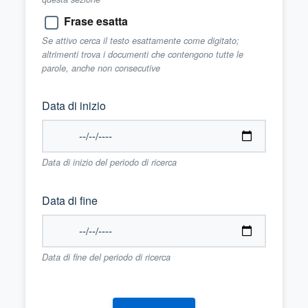
Frase esatta
Se attivo cerca il testo esattamente come digitato;
altrimenti trova i documenti che contengono tutte le
parole, anche non consecutive
Data di inizio
Data di inizio del periodo di ricerca
Data di fine
Data di fine del periodo di ricerca