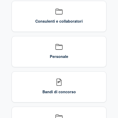
Consulenti e collaboratori
Personale
Bandi di concorso