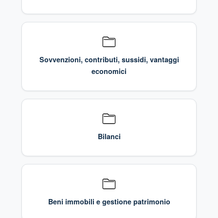
Sovvenzioni, contributi, sussidi, vantaggi
economici
Bilanci
Beni immobili e gestione patrimonio