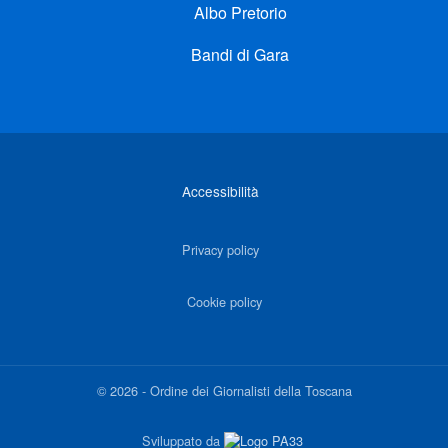
Albo Pretorio
Bandi di Gara
Link di interesse
Accessibilità
Privacy policy
Cookie policy
©
2026
-
Ordine dei Giornalisti della Toscana
Sviluppato da