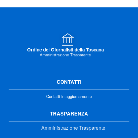
Ordine dei Giornalisti della Toscana
Amministrazione Trasparente
CONTATTI
Contatti in aggiornamento
TRASPARENZA
Amministrazione Trasparente