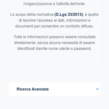
l'organizzazione e l'attività dell'ente.
Lo scopo della normativa
(D.Lgs 33/2013)
, è quello
di favorire l'accesso ai dati, informazioni e
documenti per consentire un controllo diffuso.
Tutte le informazioni possono essere consultate
direttamente, senza alcuna necessità di essere
identificati tramite nome utente e password.
Ricerca Avanzata