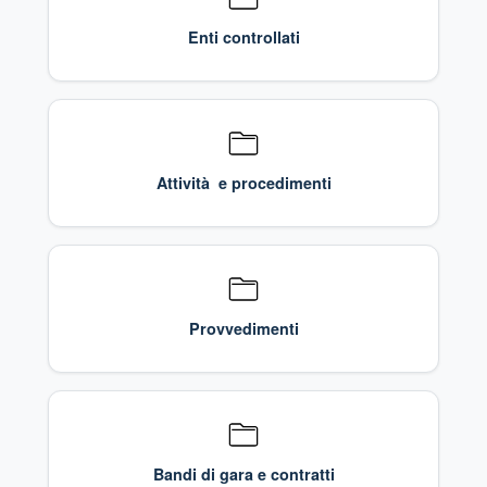
Enti controllati
Attività e procedimenti
Provvedimenti
Bandi di gara e contratti