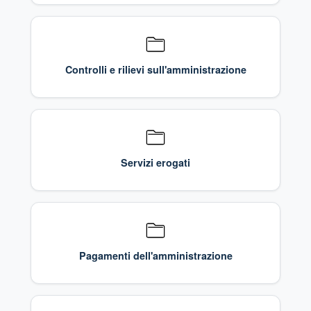
Controlli e rilievi sull'amministrazione
Servizi erogati
Pagamenti dell'amministrazione