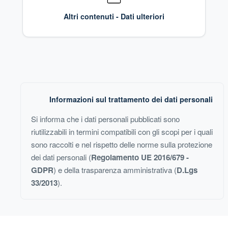
Altri contenuti - Dati ulteriori
Informazioni sul trattamento dei dati personali
Si informa che i dati personali pubblicati sono
riutilizzabili in termini compatibili con gli scopi per i quali
sono raccolti e nel rispetto delle norme sulla protezione
dei dati personali (
Regolamento UE 2016/679 -
GDPR
) e della trasparenza amministrativa (
D.Lgs
33/2013
).