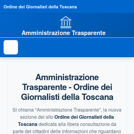
Ordine dei Giornalisti della Toscana
Amministrazione Trasparente
Amministrazione
Trasparente - Ordine dei
Giornalisti della Toscana
Si chiama "
Amministrazione Trasparente
", la nuova
sezione del sito
Ordine dei Giornalisti della
Toscana
dedicata alla libera consultazione da
parte dei cittadini delle informazioni che riguardano