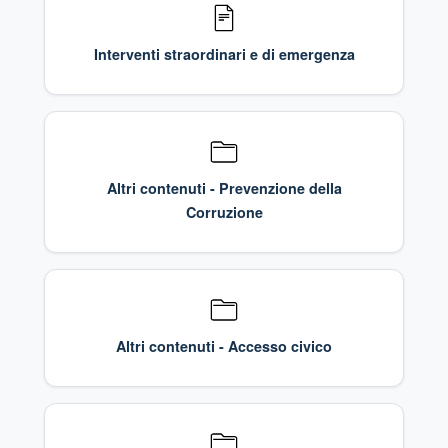
Interventi straordinari e di emergenza
Altri contenuti - Prevenzione della
Corruzione
Altri contenuti - Accesso civico