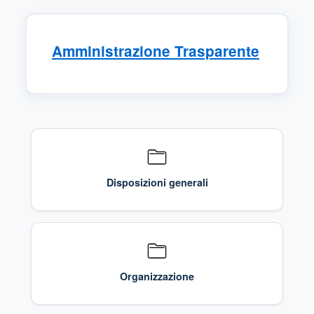
Amministrazione Trasparente
Sezioni di Trasparenza Disponibili
Disposizioni generali
Organizzazione