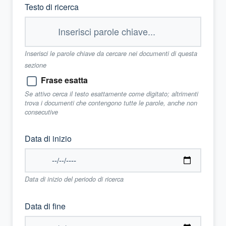
Testo di ricerca
Inserisci le parole chiave da cercare nei documenti di questa
sezione
Frase esatta
Se attivo cerca il testo esattamente come digitato; altrimenti
trova i documenti che contengono tutte le parole, anche non
consecutive
Data di inizio
Data di inizio del periodo di ricerca
Data di fine