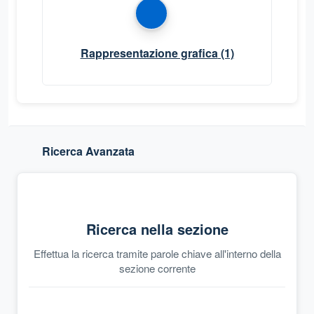
Rappresentazione grafica
(1)
Ricerca Avanzata
Ricerca nella sezione
Effettua la ricerca tramite parole chiave all'interno della
sezione corrente