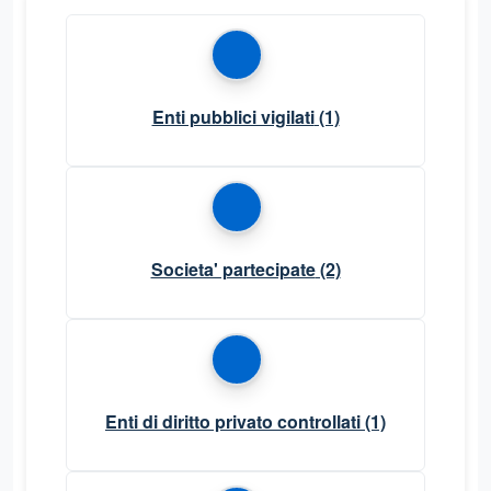
Enti pubblici vigilati
(1)
Societa' partecipate
(2)
Enti di diritto privato controllati
(1)