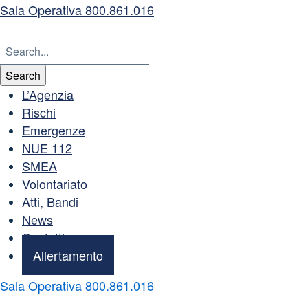
Sala Operativa 800.861.016
L’Agenzia
Rischi
Emergenze
NUE 112
SMEA
Volontariato
Atti, Bandi
News
Contatti
Allertamento
Sala Operativa 800.861.016