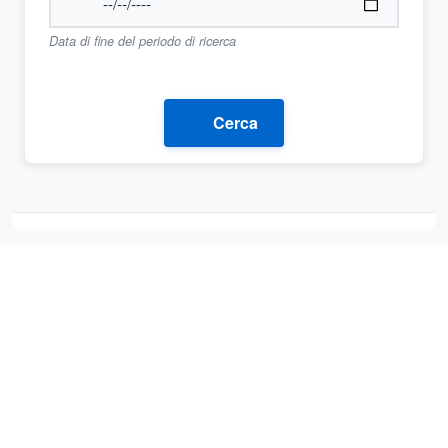
Data di fine del periodo di ricerca
Cerca