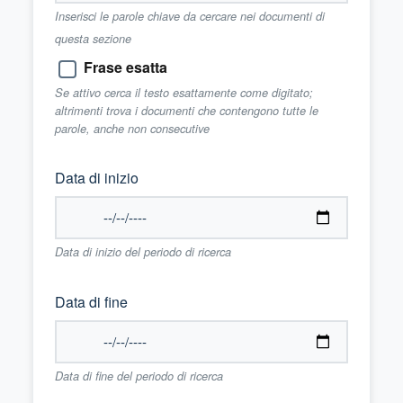
Inserisci le parole chiave da cercare nei documenti di
questa sezione
Frase esatta
Se attivo cerca il testo esattamente come digitato;
altrimenti trova i documenti che contengono tutte le
parole, anche non consecutive
Data di inizio
Data di inizio del periodo di ricerca
Data di fine
Data di fine del periodo di ricerca