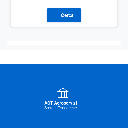
Cerca
AST Aeroservizi
Società Trasparente