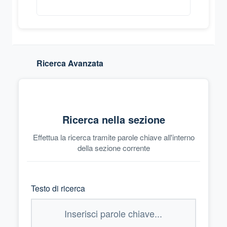
Ricerca Avanzata
Ricerca nella sezione
Effettua la ricerca tramite parole chiave all'interno
della sezione corrente
Testo di ricerca