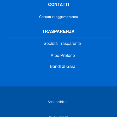
CONTATTI
Contatti in aggiornamento
TRASPARENZA
Società Trasparente
Albo Pretorio
Bandi di Gara
Link di interesse
Accessibilità
Privacy policy