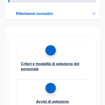
Questa sezione contiene i riferimenti normativi e legislativi
Riferimenti normativi
Sezione compressa
Criteri e modalità di selezione del
personale
Avvisi di selezione