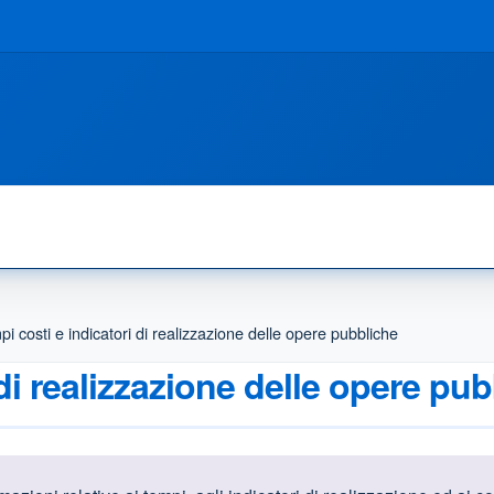
i costi e indicatori di realizzazione delle opere pubbliche
di realizzazione delle opere pu