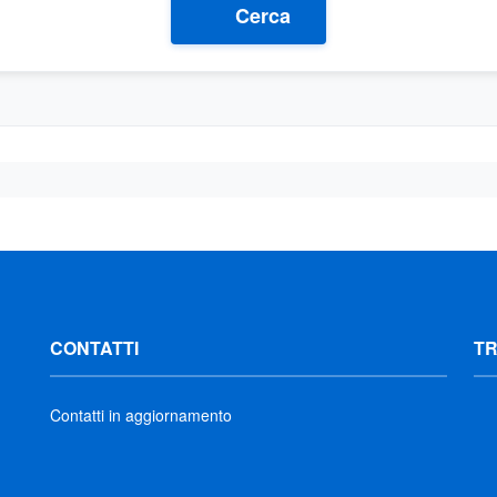
Cerca
CONTATTI
T
Contatti in aggiornamento