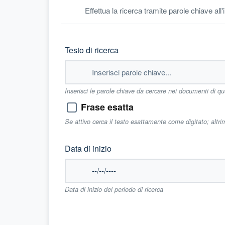
Effettua la ricerca tramite parole chiave all
Testo di ricerca
Inserisci le parole chiave da cercare nei documenti di q
Frase esatta
Se attivo cerca il testo esattamente come digitato; altr
Data di inizio
Data di inizio del periodo di ricerca