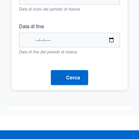
Data di inizio del periodo di ricerca
Data di fine
Data di fine del periodo di ricerca
Cerca