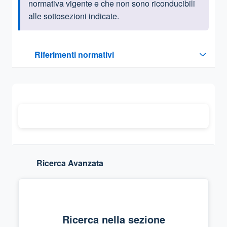
normativa vigente e che non sono riconducibili
alle sottosezioni indicate.
Questa sezione contiene i riferimenti normativi e legislativi
Riferimenti normativi
Sezione compressa
Ricerca Avanzata
Ricerca nella sezione