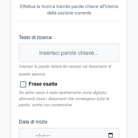
Effettua la ricerca tramite parole chiave all'interno
della sezione corrente
Testo di ricerca
Inserisci le parole chiave da cercare nei documenti di
questa sezione
Frase esatta
Se attivo cerca il testo esattamente come digitato;
altrimenti trova i documenti che contengono tutte le
parole, anche non consecutive
Data di inizio