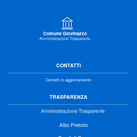
Comune Giovinazzo
Amministrazione Trasparente
CONTATTI
Contatti in aggiornamento
TRASPARENZA
Amministrazione Trasparente
Albo Pretorio