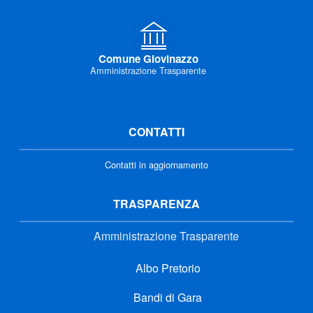
Comune Giovinazzo
Amministrazione Trasparente
CONTATTI
Contatti in aggiornamento
TRASPARENZA
Amministrazione Trasparente
Albo Pretorio
Bandi di Gara