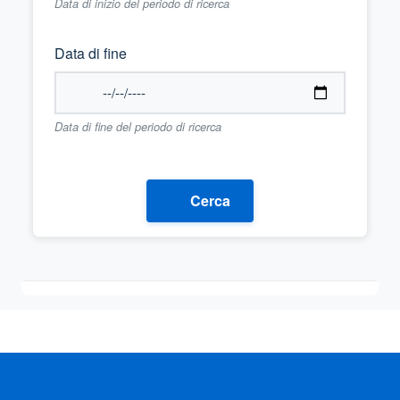
Data di inizio del periodo di ricerca
Data di fine
Data di fine del periodo di ricerca
Cerca