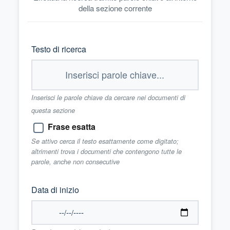
della sezione corrente
Testo di ricerca
Inserisci le parole chiave da cercare nei documenti di
questa sezione
Frase esatta
Se attivo cerca il testo esattamente come digitato;
altrimenti trova i documenti che contengono tutte le
parole, anche non consecutive
Data di inizio