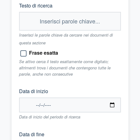
Testo di ricerca
Inserisci le parole chiave da cercare nei documenti di
questa sezione
Frase esatta
Se attivo cerca il testo esattamente come digitato;
altrimenti trova i documenti che contengono tutte le
parole, anche non consecutive
Data di inizio
Data di inizio del periodo di ricerca
Data di fine