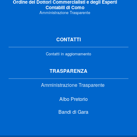
Ordine dei Dottori Commercialisti e degli Esperti
Contabili di Como
Amministrazione Trasparente
CONTATTI
Contatti in aggiornamento
TRASPARENZA
Amministrazione Trasparente
Albo Pretorio
Bandi di Gara