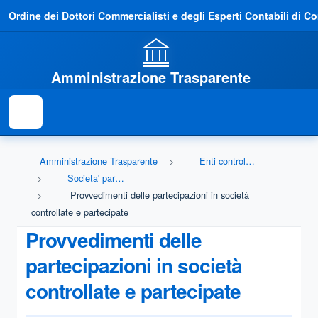
Ordine dei Dottori Commercialisti e degli Esperti Contabili di C
Amministrazione Trasparente
Amministrazione Trasparente
Enti controllati
Societa' partecipate
Provvedimenti delle partecipazioni in società
controllate e partecipate
Provvedimenti delle
partecipazioni in società
controllate e partecipate