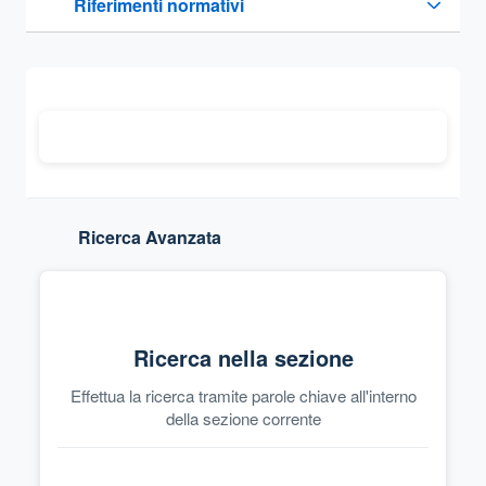
Riferimenti normativi
Sezione compressa
Ricerca Avanzata
Ricerca nella sezione
Effettua la ricerca tramite parole chiave all'interno
della sezione corrente