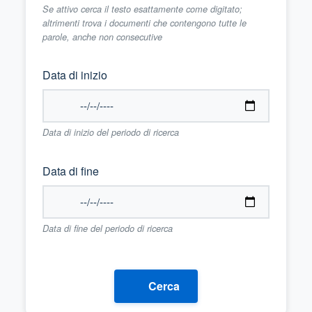
Se attivo cerca il testo esattamente come digitato;
altrimenti trova i documenti che contengono tutte le
parole, anche non consecutive
Data di inizio
Data di inizio del periodo di ricerca
Data di fine
Data di fine del periodo di ricerca
Cerca