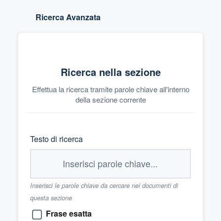
Ricerca Avanzata
Ricerca nella sezione
Effettua la ricerca tramite parole chiave all'interno
della sezione corrente
Testo di ricerca
Inserisci le parole chiave da cercare nei documenti di
questa sezione
Frase esatta