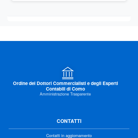
Ordine dei Dottori Commercialisti e degli Esperti
Contabili di Como
Amministrazione Trasparente
CONTATTI
Contatti in aggiornamento