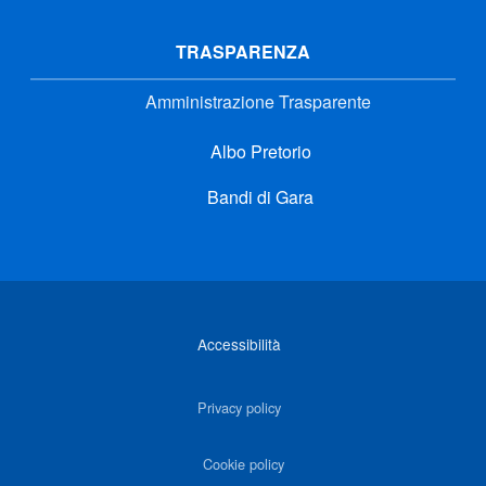
TRASPARENZA
Amministrazione Trasparente
Albo Pretorio
Bandi di Gara
Link di interesse
Accessibilità
Privacy policy
Cookie policy