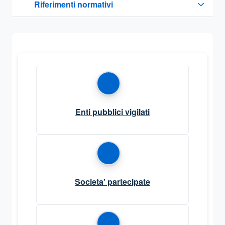
Riferimenti normativi
Sezione compressa
Enti pubblici vigilati
Societa' partecipate