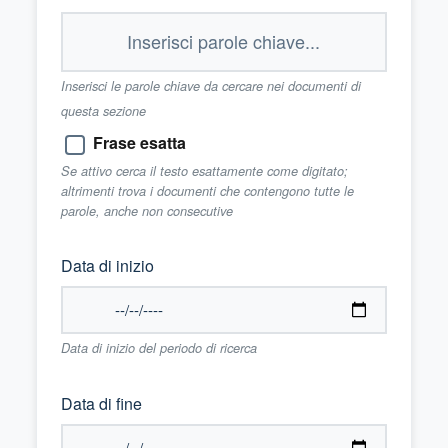
Inserisci le parole chiave da cercare nei documenti di
questa sezione
Frase esatta
Se attivo cerca il testo esattamente come digitato;
altrimenti trova i documenti che contengono tutte le
parole, anche non consecutive
Data di inizio
Data di inizio del periodo di ricerca
Data di fine