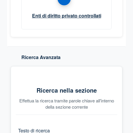
Enti di diritto privato controllati
Ricerca Avanzata
Ricerca nella sezione
Effettua la ricerca tramite parole chiave all'interno
della sezione corrente
Testo di ricerca