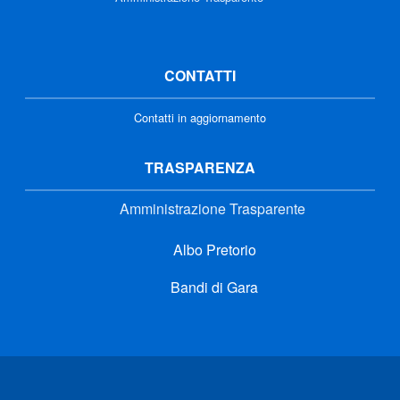
CONTATTI
Contatti in aggiornamento
TRASPARENZA
Amministrazione Trasparente
Albo Pretorio
Bandi di Gara
Link di interesse