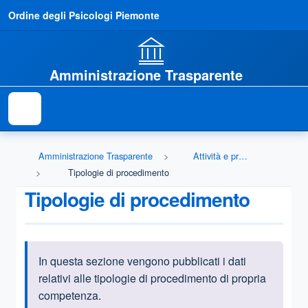
Ordine degli Psicologi Piemonte
Amministrazione Trasparente
Amministrazione Trasparente
Attività e procedimenti
Tipologie di procedimento
Tipologie di procedimento
In questa sezione vengono pubblicati i dati
Informazioni introduttive
relativi alle tipologie di procedimento di propria
competenza.