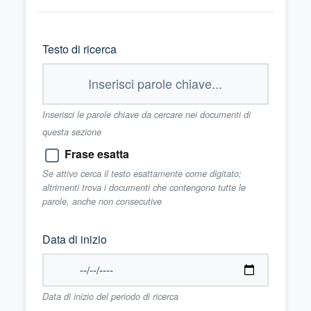
Testo di ricerca
Inserisci le parole chiave da cercare nei documenti di
questa sezione
Frase esatta
Se attivo cerca il testo esattamente come digitato;
altrimenti trova i documenti che contengono tutte le
parole, anche non consecutive
Data di inizio
Data di inizio del periodo di ricerca