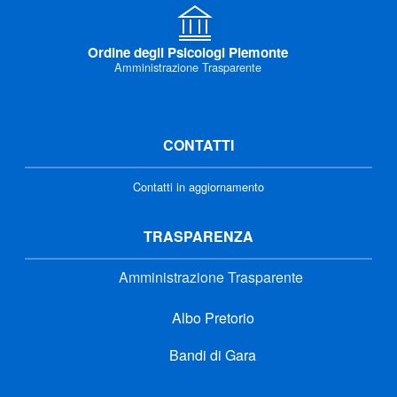
Ordine degli Psicologi Piemonte
Amministrazione Trasparente
CONTATTI
Contatti in aggiornamento
TRASPARENZA
Amministrazione Trasparente
Albo Pretorio
Bandi di Gara