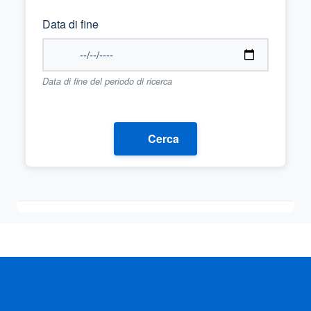
Data di fine
Data di fine del periodo di ricerca
Cerca