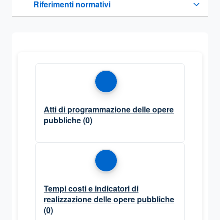
Riferimenti normativi
Sezione compressa
Atti di programmazione delle opere
pubbliche
(0)
Tempi costi e indicatori di
realizzazione delle opere pubbliche
(0)