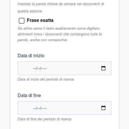
Inserisci le parole chiave da cercare nei documenti di
questa sezione
Frase esatta
Se attivo cerca il testo esattamente come digitato;
altrimenti trova i documenti che contengono tutte le
parole, anche non consecutive
Data di inizio
Data di inizio del periodo di ricerca
Data di fine
Data di fine del periodo di ricerca