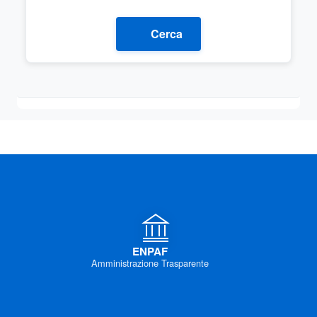
Cerca
ENPAF
Amministrazione Trasparente