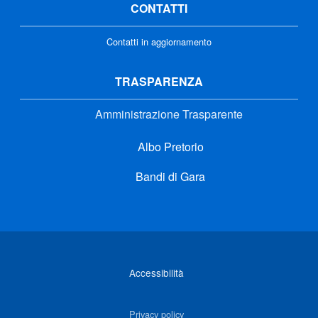
CONTATTI
Contatti in aggiornamento
TRASPARENZA
Amministrazione Trasparente
Albo Pretorio
Bandi di Gara
Link di interesse
Accessibilità
Privacy policy