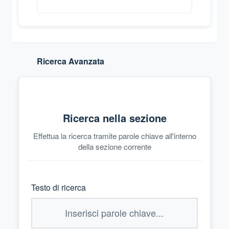
Ricerca Avanzata
Ricerca nella sezione
Effettua la ricerca tramite parole chiave all'interno
della sezione corrente
Testo di ricerca