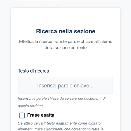
Ricerca nella sezione
Effettua la ricerca tramite parole chiave all'interno
della sezione corrente
Testo di ricerca
Inserisci le parole chiave da cercare nei documenti di
questa sezione
Frase esatta
Se attivo cerca il testo esattamente come digitato;
altrimenti trova i documenti che contengono tutte le