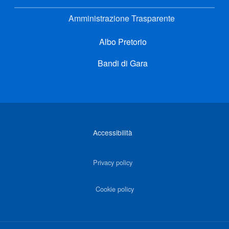
Amministrazione Trasparente
Albo Pretorio
Bandi di Gara
Link di interesse
Accessibilità
Privacy policy
Cookie policy