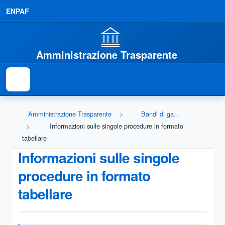
ENPAF
Amministrazione Trasparente
Amministrazione Trasparente
Bandi di gara e contratti
Informazioni sulle singole procedure in formato
tabellare
Informazioni sulle singole
procedure in formato
tabellare