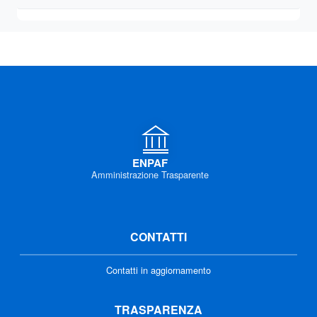
ENPAF
Amministrazione Trasparente
CONTATTI
Contatti in aggiornamento
TRASPARENZA