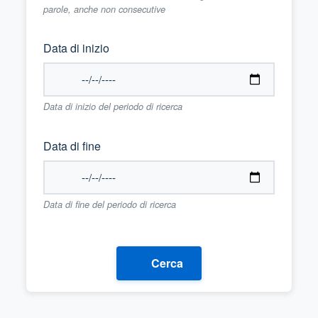
parole, anche non consecutive
Data di inizio
Data di inizio del periodo di ricerca
Data di fine
Data di fine del periodo di ricerca
Cerca