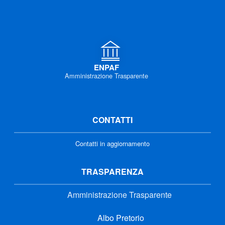
ENPAF
Amministrazione Trasparente
CONTATTI
Contatti in aggiornamento
TRASPARENZA
Amministrazione Trasparente
Albo Pretorio