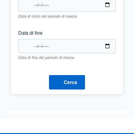
Data di inizio del periodo di ricerca
Data di fine
Data di fine del periodo di ricerca
Cerca