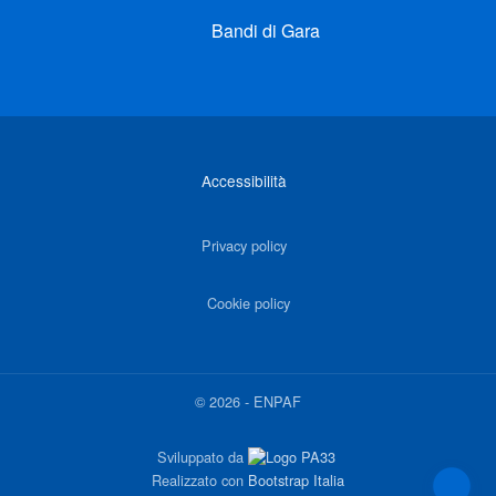
Bandi di Gara
Link di interesse
Accessibilità
Privacy policy
Cookie policy
©
2026
-
ENPAF
Sviluppato da
Realizzato con
Bootstrap Italia