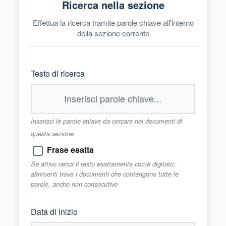
Ricerca nella sezione
Effettua la ricerca tramite parole chiave all'interno
della sezione corrente
Testo di ricerca
Inserisci le parole chiave da cercare nei documenti di
questa sezione
Frase esatta
Se attivo cerca il testo esattamente come digitato;
altrimenti trova i documenti che contengono tutte le
parole, anche non consecutive
Data di inizio