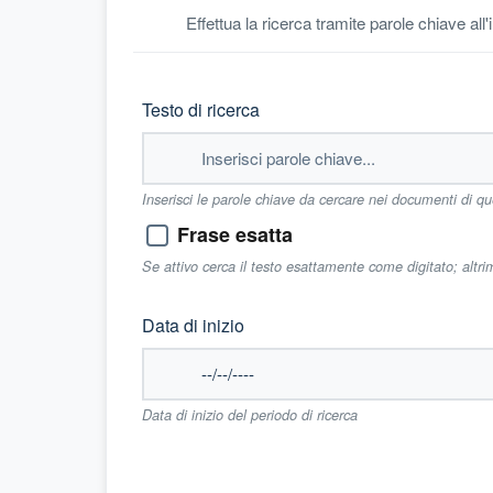
Effettua la ricerca tramite parole chiave all
Testo di ricerca
Inserisci le parole chiave da cercare nei documenti di q
Frase esatta
Se attivo cerca il testo esattamente come digitato; altr
Data di inizio
Data di inizio del periodo di ricerca