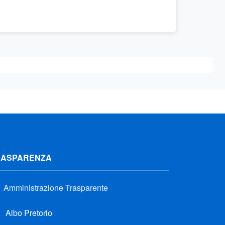
RASPARENZA
Amministrazione Trasparente
Albo Pretorio