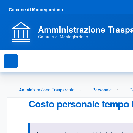
Comune di Montegiordano
Amministrazione Trasp
Comune di Montegiordano
Amministrazione Trasparente
Personale
D
Costo personale tempo 