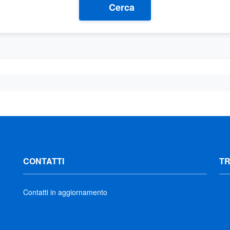
Cerca
CONTATTI
T
Contatti in aggiornamento