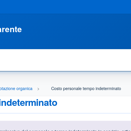
arente
otazione organica
Costo personale tempo indeterminato
indeterminato