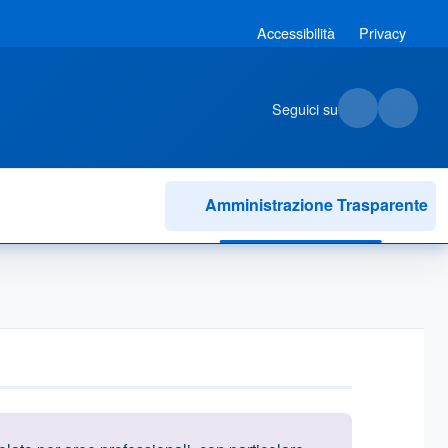
Accessibilità
Privacy
Seguici su
Amministrazione Trasparente