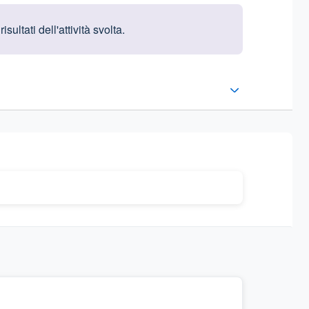
ltati dell'attività svolta.