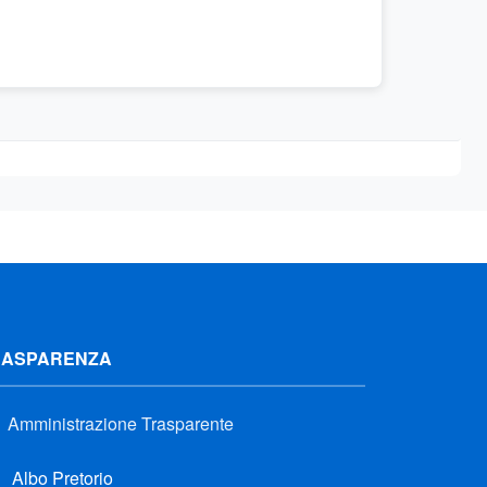
RASPARENZA
Amministrazione Trasparente
Albo Pretorio