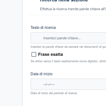
Effettua la ricerca tramite parole chiave all
Testo di ricerca
Inserisci le parole chiave da cercare nei documenti di q
Frase esatta
Se attivo cerca il testo esattamente come digitato; altr
Data di inizio
Data di inizio del periodo di ricerca