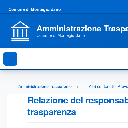
Comune di Montegiordano
Amministrazione Trasp
Comune di Montegiordano
Amministrazione Trasparente
Altri contenuti - Pre
Relazione del responsabi
trasparenza