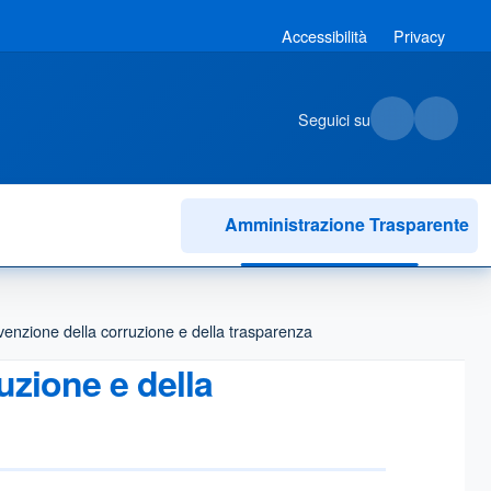
Accessibilità
Privacy
Seguici su
Amministrazione Trasparente
venzione della corruzione e della trasparenza
uzione e della