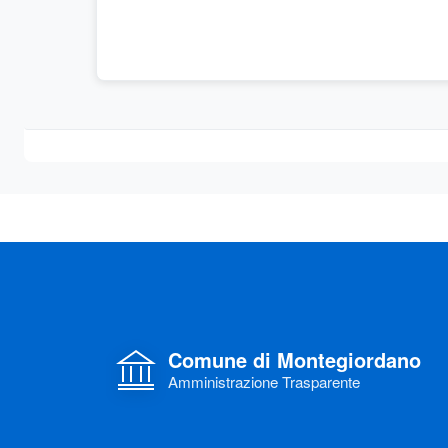
Comune di Montegiordano
Amministrazione Trasparente