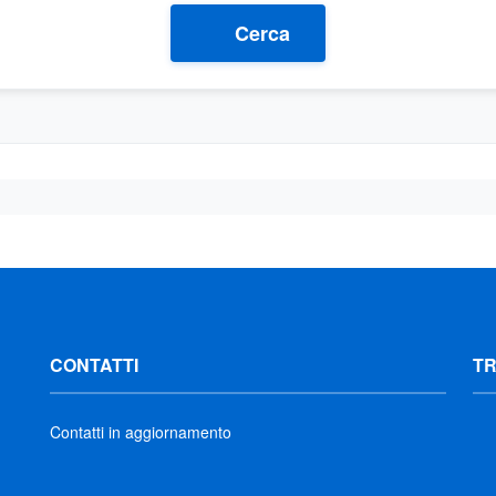
Cerca
CONTATTI
T
Contatti in aggiornamento