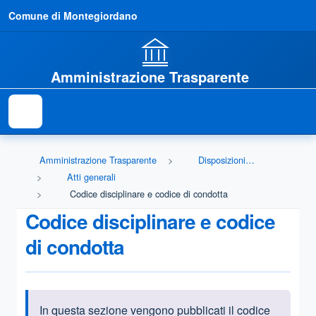
Comune di Montegiordano
Amministrazione Trasparente
Amministrazione Trasparente
Disposizioni generali
Atti generali
Codice disciplinare e codice di condotta
Codice disciplinare e codice
di condotta
In questa sezione vengono pubblicati il codice
Informazioni introduttive