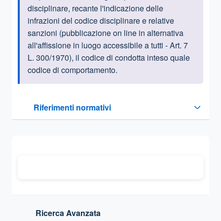
disciplinare, recante l'indicazione delle
infrazioni del codice disciplinare e relative
sanzioni (pubblicazione on line in alternativa
all'affissione in luogo accessibile a tutti - Art. 7
L. 300/1970), il codice di condotta inteso quale
codice di comportamento.
Questa sezione contiene i riferimenti normativi e legislativi
Riferimenti normativi
Sezione compressa
Ricerca Avanzata