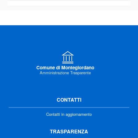
Comune di Montegiordano
Amministrazione Trasparente
CONTATTI
Contatti in aggiornamento
TRASPARENZA