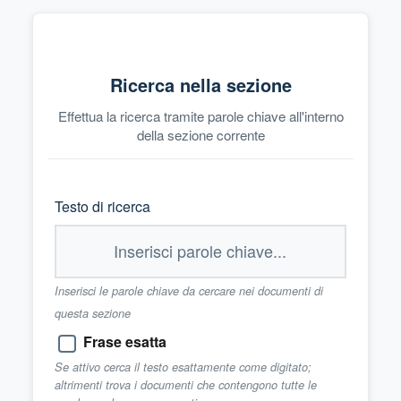
Ricerca nella sezione
Effettua la ricerca tramite parole chiave all'interno
della sezione corrente
Testo di ricerca
Inserisci le parole chiave da cercare nei documenti di
questa sezione
Frase esatta
Se attivo cerca il testo esattamente come digitato;
altrimenti trova i documenti che contengono tutte le