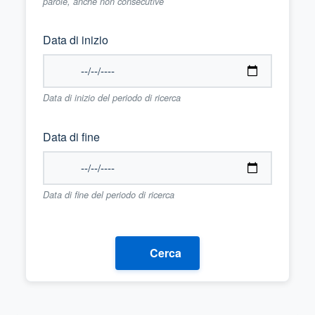
parole, anche non consecutive
Data di inizio
Data di inizio del periodo di ricerca
Data di fine
Data di fine del periodo di ricerca
Cerca