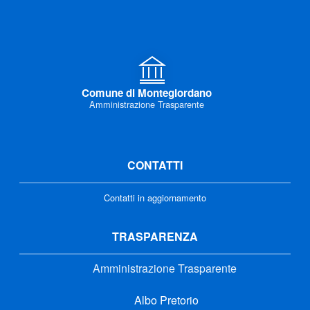
Comune di Montegiordano
Amministrazione Trasparente
CONTATTI
Contatti in aggiornamento
TRASPARENZA
Amministrazione Trasparente
Albo Pretorio