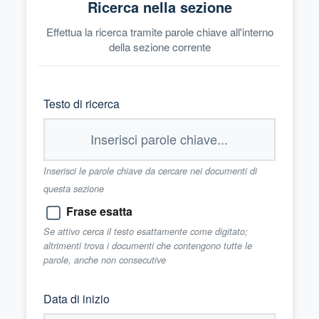
Ricerca nella sezione
Effettua la ricerca tramite parole chiave all'interno
della sezione corrente
Testo di ricerca
Inserisci le parole chiave da cercare nei documenti di
questa sezione
Frase esatta
Se attivo cerca il testo esattamente come digitato;
altrimenti trova i documenti che contengono tutte le
parole, anche non consecutive
Data di inizio