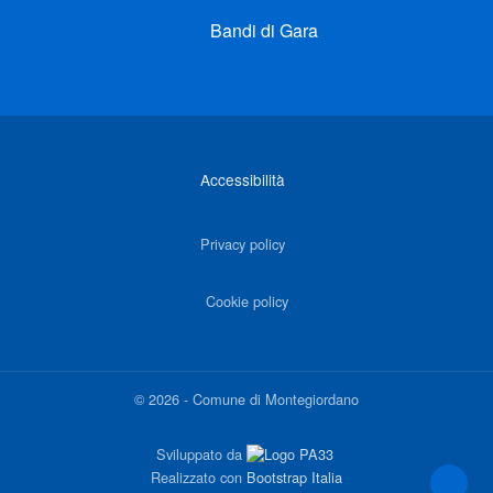
Bandi di Gara
Link di interesse
Accessibilità
Privacy policy
Cookie policy
©
2026
-
Comune di Montegiordano
Sviluppato da
Realizzato con
Bootstrap Italia