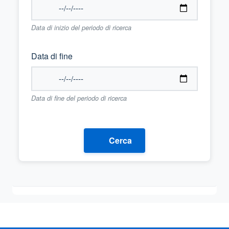
Data di inizio del periodo di ricerca
Data di fine
Data di fine del periodo di ricerca
Cerca