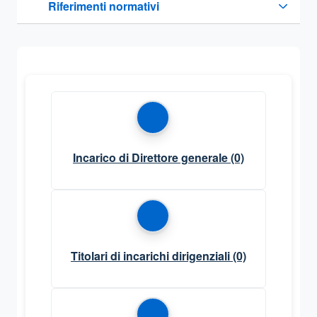
Riferimenti normativi
Sezione compressa
Incarico di Direttore generale
(0)
Titolari di incarichi dirigenziali
(0)