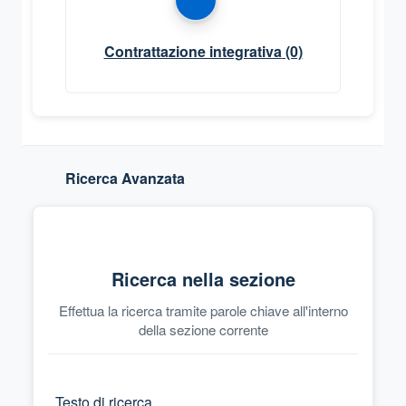
Contrattazione integrativa
(0)
Ricerca Avanzata
Ricerca nella sezione
Effettua la ricerca tramite parole chiave all'interno
della sezione corrente
Testo di ricerca