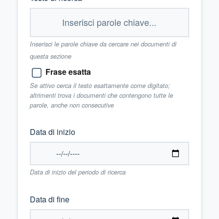
Inserisci le parole chiave da cercare nei documenti di
questa sezione
Frase esatta
Se attivo cerca il testo esattamente come digitato;
altrimenti trova i documenti che contengono tutte le
parole, anche non consecutive
Data di inizio
Data di inizio del periodo di ricerca
Data di fine