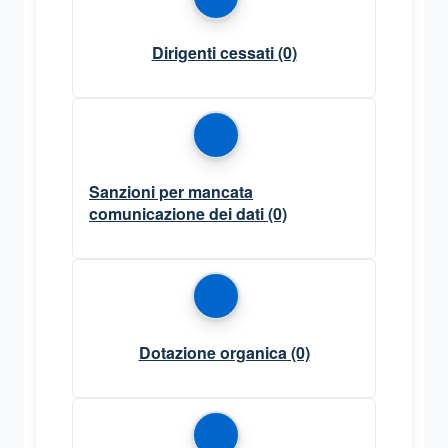
Dirigenti cessati
(0)
Sanzioni per mancata
comunicazione dei dati
(0)
Dotazione organica
(0)