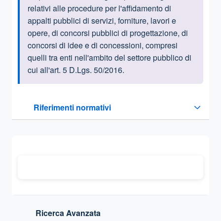
relativi alle procedure per l'affidamento di
appalti pubblici di servizi, forniture, lavori e
opere, di concorsi pubblici di progettazione, di
concorsi di idee e di concessioni, compresi
quelli tra enti nell'ambito del settore pubblico di
cui all'art. 5 D.Lgs. 50/2016.
Questa sezione contiene i riferimenti normativi e legislativi
Riferimenti normativi
Sezione compressa
Ricerca Avanzata