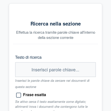
Ricerca nella sezione
Effettua la ricerca tramite parole chiave all'interno
della sezione corrente
Testo di ricerca
Inserisci le parole chiave da cercare nei documenti di
questa sezione
Frase esatta
Se attivo cerca il testo esattamente come digitato;
altrimenti trova i documenti che contengono tutte le