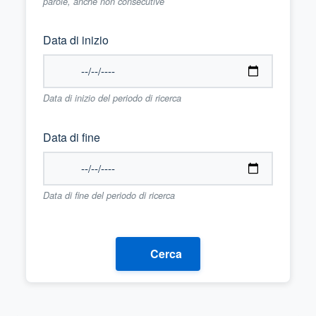
parole, anche non consecutive
Data di inizio
Data di inizio del periodo di ricerca
Data di fine
Data di fine del periodo di ricerca
Cerca