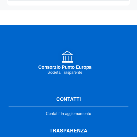
Consorzio Punto Europa
Società Trasparente
CONTATTI
Contatti in aggiornamento
TRASPARENZA