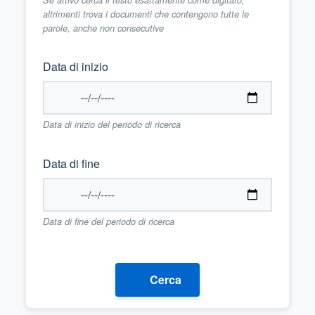
altrimenti trova i documenti che contengono tutte le
parole, anche non consecutive
Data di inizio
Data di inizio del periodo di ricerca
Data di fine
Data di fine del periodo di ricerca
Cerca