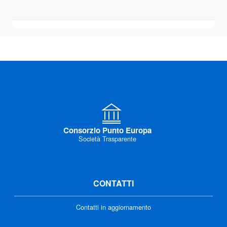
Consorzio Punto Europa
Società Trasparente
CONTATTI
Contatti in aggiornamento