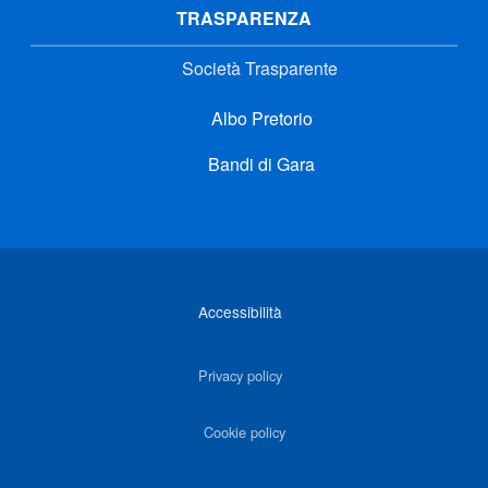
TRASPARENZA
Società Trasparente
Albo Pretorio
Bandi di Gara
Link di interesse
Accessibilità
Privacy policy
Cookie policy