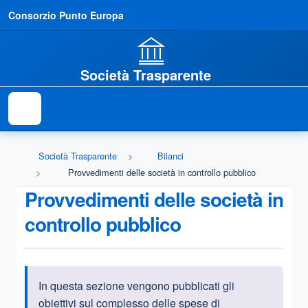
Consorzio Punto Europa
Società Trasparente
Società Trasparente
Bilanci
Provvedimenti delle società in controllo pubblico
Provvedimenti delle società in
controllo pubblico
In questa sezione vengono pubblicati gli
Informazioni introduttive
obiettivi sul complesso delle spese di