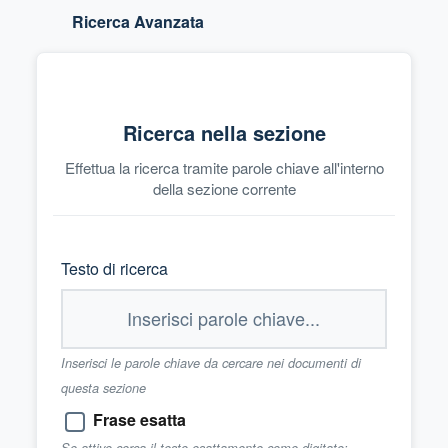
Ricerca Avanzata
Ricerca nella sezione
Effettua la ricerca tramite parole chiave all'interno
della sezione corrente
Testo di ricerca
Inserisci le parole chiave da cercare nei documenti di
questa sezione
Frase esatta
Se attivo cerca il testo esattamente come digitato;