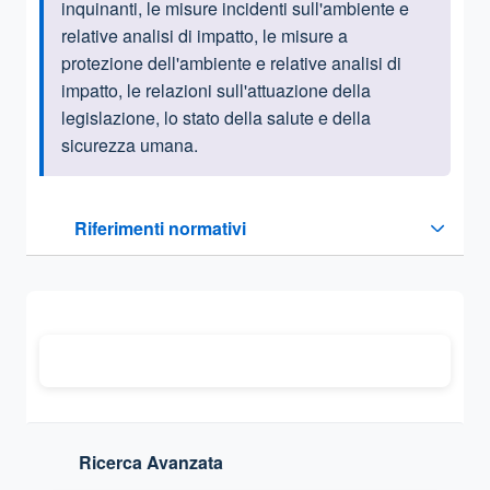
inquinanti, le misure incidenti sull'ambiente e
relative analisi di impatto, le misure a
protezione dell'ambiente e relative analisi di
impatto, le relazioni sull'attuazione della
legislazione, lo stato della salute e della
sicurezza umana.
Questa sezione contiene i riferimenti normativi e legislativi
Riferimenti normativi
Sezione compressa
Ricerca Avanzata