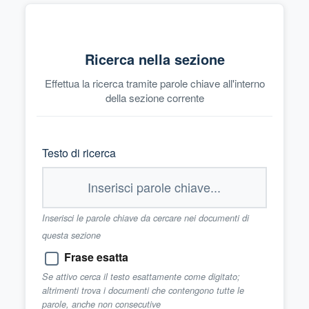
Ricerca nella sezione
Effettua la ricerca tramite parole chiave all'interno
della sezione corrente
Testo di ricerca
Inserisci le parole chiave da cercare nei documenti di
questa sezione
Frase esatta
Se attivo cerca il testo esattamente come digitato;
altrimenti trova i documenti che contengono tutte le
parole, anche non consecutive