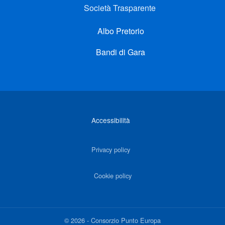
Società Trasparente
Albo Pretorio
Bandi di Gara
Link di interesse
Accessibilità
Privacy policy
Cookie policy
©
2026
-
Consorzio Punto Europa