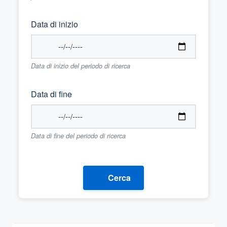
Data di inizio
Data di inizio del periodo di ricerca
Data di fine
Data di fine del periodo di ricerca
Cerca