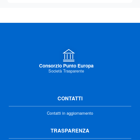
Consorzio Punto Europa
Società Trasparente
CONTATTI
Contatti in aggiornamento
TRASPARENZA