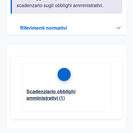
scadenzario sugli obblighi amministrativi.
Questa sezione contiene i riferimenti normativi e legislativi
Riferimenti normativi
Sezione compressa
Scadenziario obblighi
amministrativi
(1)