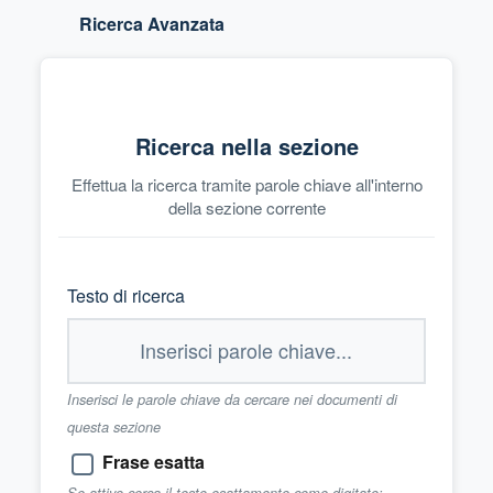
Ricerca Avanzata
Ricerca nella sezione
Effettua la ricerca tramite parole chiave all'interno
della sezione corrente
Testo di ricerca
Inserisci le parole chiave da cercare nei documenti di
questa sezione
Frase esatta
Se attivo cerca il testo esattamente come digitato;