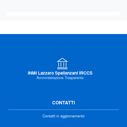
INMI Lazzaro Spallanzani IRCCS
Amministrazione Trasparente
CONTATTI
Contatti in aggiornamento