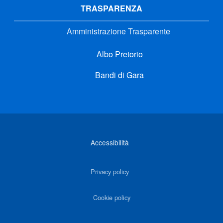
TRASPARENZA
Amministrazione Trasparente
Albo Pretorio
Bandi di Gara
Link di interesse
Accessibilità
Privacy policy
Cookie policy