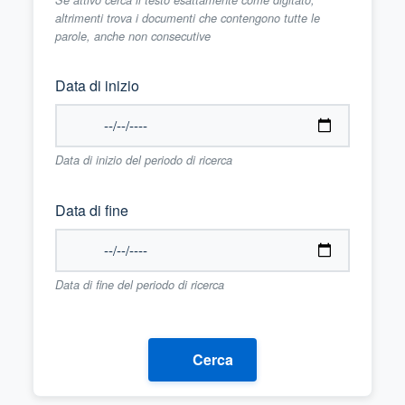
altrimenti trova i documenti che contengono tutte le
parole, anche non consecutive
Data di inizio
Data di inizio del periodo di ricerca
Data di fine
Data di fine del periodo di ricerca
Cerca