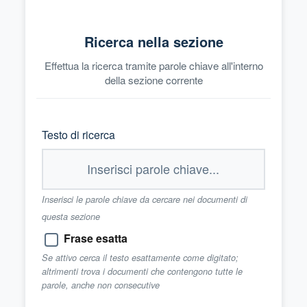
Ricerca nella sezione
Effettua la ricerca tramite parole chiave all'interno
della sezione corrente
Testo di ricerca
Inserisci le parole chiave da cercare nei documenti di
questa sezione
Frase esatta
Se attivo cerca il testo esattamente come digitato;
altrimenti trova i documenti che contengono tutte le
parole, anche non consecutive