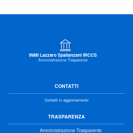
INMI Lazzaro Spallanzani IRCCS
Amministrazione Trasparente
CONTATTI
Contatti in aggiornamento
TRASPARENZA
Amministrazione Trasparente