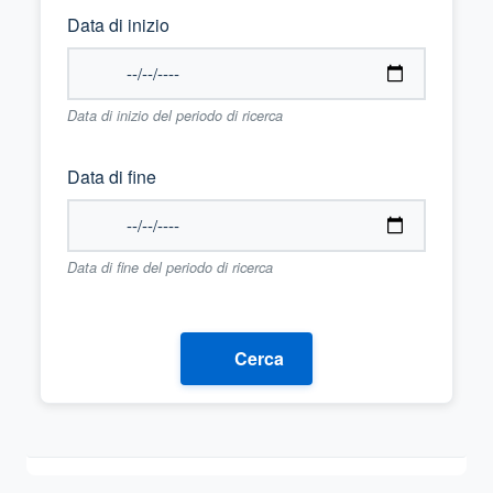
Data di inizio
Data di inizio del periodo di ricerca
Data di fine
Data di fine del periodo di ricerca
Cerca