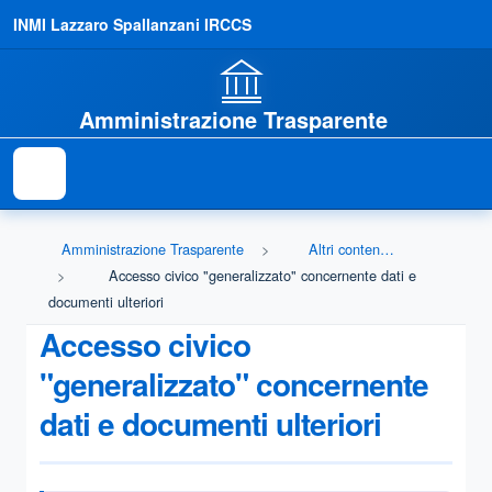
INMI Lazzaro Spallanzani IRCCS
Amministrazione Trasparente
Amministrazione Trasparente
Altri contenuti - Accesso civico
Accesso civico "generalizzato" concernente dati e
documenti ulteriori
Accesso civico
"generalizzato" concernente
dati e documenti ulteriori