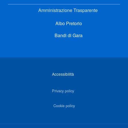
Amministrazione Trasparente
Albo Pretorio
Bandi di Gara
Link di interesse
Accessibilità
Privacy policy
Cookie policy