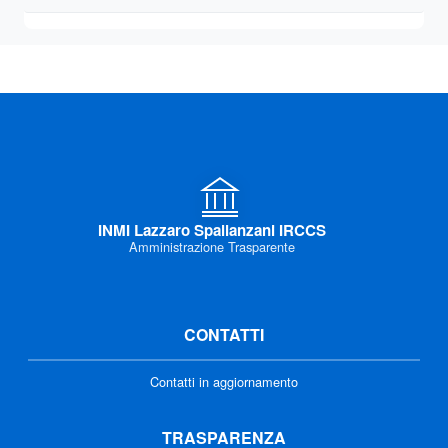
INMI Lazzaro Spallanzani IRCCS
Amministrazione Trasparente
CONTATTI
Contatti in aggiornamento
TRASPARENZA