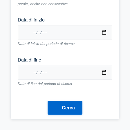
parole, anche non consecutive
Data di inizio
Data di inizio del periodo di ricerca
Data di fine
Data di fine del periodo di ricerca
Cerca