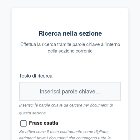
Ricerca nella sezione
Effettua la ricerca tramite parole chiave all'interno
della sezione corrente
Testo di ricerca
Inserisci le parole chiave da cercare nei documenti di
questa sezione
Frase esatta
Se attivo cerca il testo esattamente come digitato;
altrimenti trova i documenti che contengono tutte le