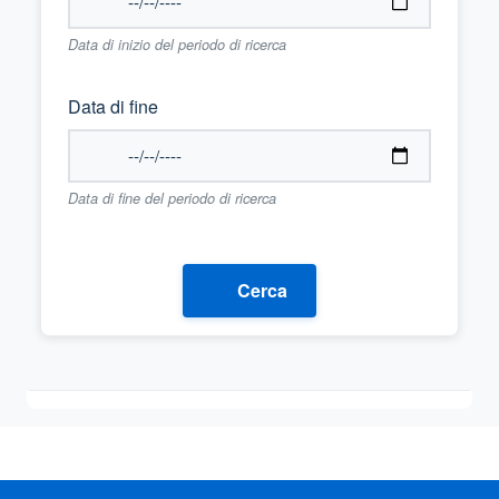
Data di inizio del periodo di ricerca
Data di fine
Data di fine del periodo di ricerca
Cerca