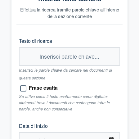
Effettua la ricerca tramite parole chiave all'interno
della sezione corrente
Testo di ricerca
Inserisci le parole chiave da cercare nei documenti di
questa sezione
Frase esatta
Se attivo cerca il testo esattamente come digitato;
altrimenti trova i documenti che contengono tutte le
parole, anche non consecutive
Data di inizio