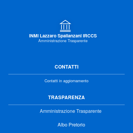
INMI Lazzaro Spallanzani IRCCS
Amministrazione Trasparente
CONTATTI
Contatti in aggiornamento
TRASPARENZA
Amministrazione Trasparente
Albo Pretorio