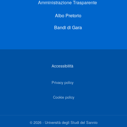
Amministrazione Trasparente
Albo Pretorio
Bandi di Gara
Link di interesse
Accessibilità
Privacy policy
Cookie policy
©
2026
-
Università degli Studi del Sannio