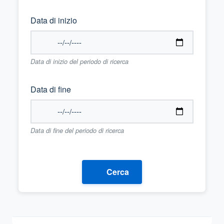
Data di inizio
Data di inizio del periodo di ricerca
Data di fine
Data di fine del periodo di ricerca
Cerca