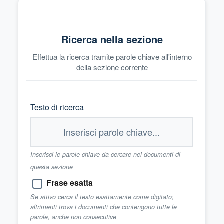
Ricerca nella sezione
Effettua la ricerca tramite parole chiave all'interno
della sezione corrente
Testo di ricerca
Inserisci le parole chiave da cercare nei documenti di
questa sezione
Frase esatta
Se attivo cerca il testo esattamente come digitato;
altrimenti trova i documenti che contengono tutte le
parole, anche non consecutive