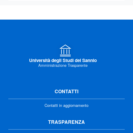
Università degli Studi del Sannio
Amministrazione Trasparente
CONTATTI
Contatti in aggiornamento
TRASPARENZA