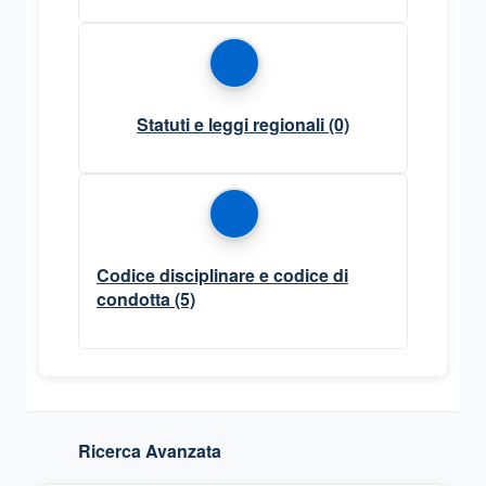
Statuti e leggi regionali
(0)
Codice disciplinare e codice di
condotta
(5)
Ricerca Avanzata