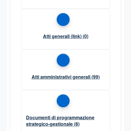
Atti generali (link)
(0)
Atti amministrativi generali
(99)
Documenti di programmazione
strategico-gestionale
(8)