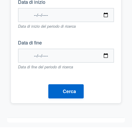
Data di inizio
Data di inizio del periodo di ricerca
Data di fine
Data di fine del periodo di ricerca
Cerca