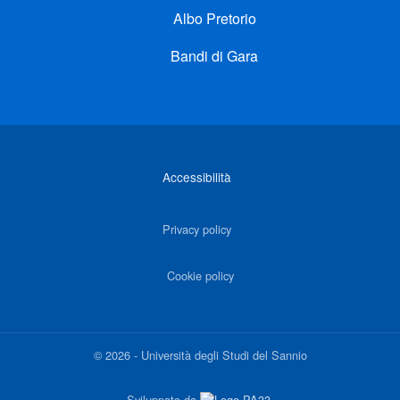
Albo Pretorio
Bandi di Gara
Link di interesse
Accessibilità
Privacy policy
Cookie policy
©
2026
-
Università degli Studi del Sannio
Sviluppato da