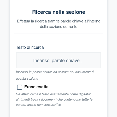
Ricerca nella sezione
Effettua la ricerca tramite parole chiave all'interno
della sezione corrente
Testo di ricerca
Inserisci le parole chiave da cercare nei documenti di
questa sezione
Frase esatta
Se attivo cerca il testo esattamente come digitato;
altrimenti trova i documenti che contengono tutte le
parole, anche non consecutive