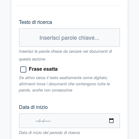
Testo di ricerca
Inserisci le parole chiave da cercare nei documenti di
questa sezione
Frase esatta
Se attivo cerca il testo esattamente come digitato;
altrimenti trova i documenti che contengono tutte le
parole, anche non consecutive
Data di inizio
Data di inizio del periodo di ricerca