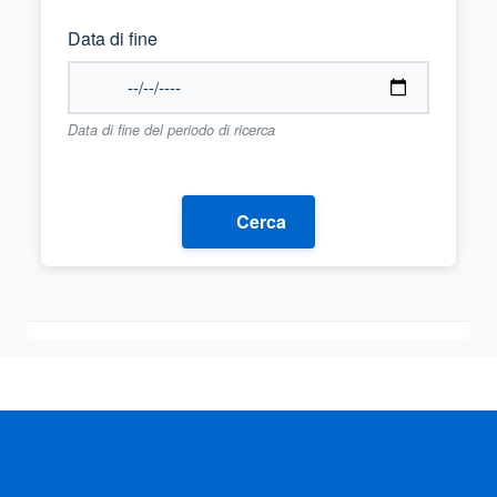
Data di fine
Data di fine del periodo di ricerca
Cerca