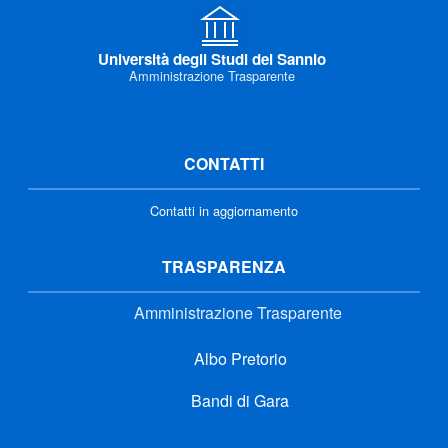
Università degli Studi del Sannio
Amministrazione Trasparente
CONTATTI
Contatti in aggiornamento
TRASPARENZA
Amministrazione Trasparente
Albo Pretorio
Bandi di Gara