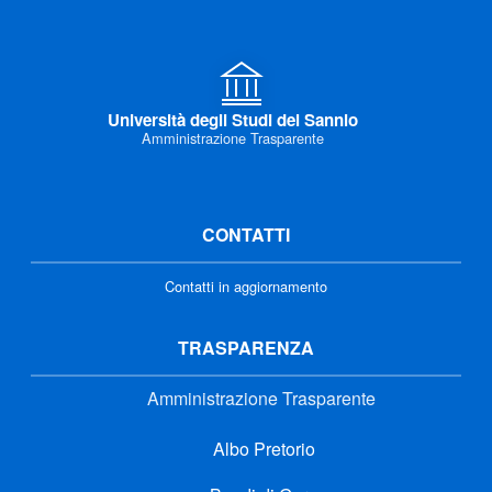
Università degli Studi del Sannio
Amministrazione Trasparente
CONTATTI
Contatti in aggiornamento
TRASPARENZA
Amministrazione Trasparente
Albo Pretorio