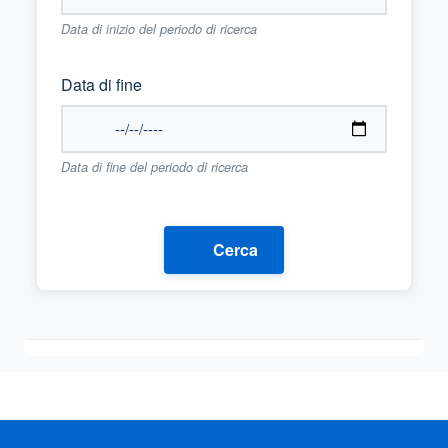
Data di inizio del periodo di ricerca
Data di fine
Data di fine del periodo di ricerca
Cerca