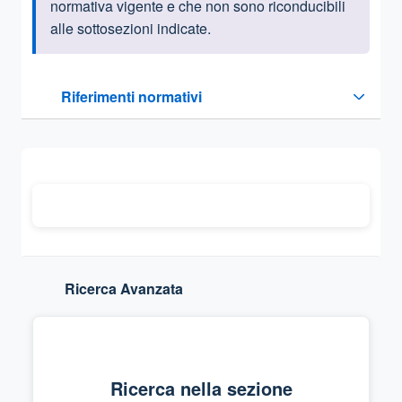
normativa vigente e che non sono riconducibili
alle sottosezioni indicate.
Questa sezione contiene i riferimenti normativi e legislativi
Riferimenti normativi
Sezione compressa
Ricerca Avanzata
Ricerca nella sezione