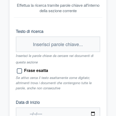
Effettua la ricerca tramite parole chiave all'interno
della sezione corrente
Testo di ricerca
Inserisci le parole chiave da cercare nei documenti di
questa sezione
Frase esatta
Se attivo cerca il testo esattamente come digitato;
altrimenti trova i documenti che contengono tutte le
parole, anche non consecutive
Data di inizio