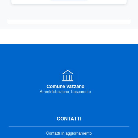
Comune Vazzano
Amministrazione Trasparente
CONTATTI
Contatti in aggiornamento