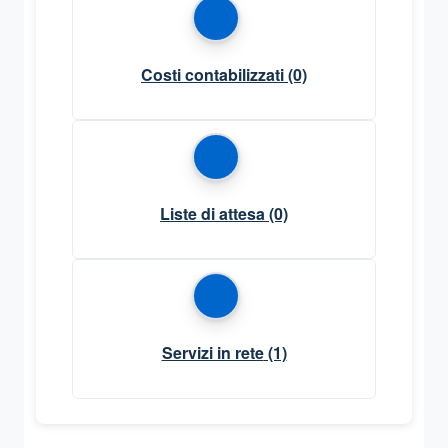
Costi contabilizzati
(0)
Liste di attesa
(0)
Servizi in rete
(1)