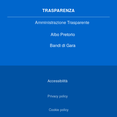
TRASPARENZA
Amministrazione Trasparente
Albo Pretorio
Bandi di Gara
Link di interesse
Accessibilità
Privacy policy
Cookie policy