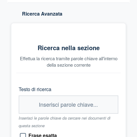
Ricerca Avanzata
Ricerca nella sezione
Effettua la ricerca tramite parole chiave all'interno
della sezione corrente
Testo di ricerca
Inserisci le parole chiave da cercare nei documenti di
questa sezione
Frase esatta