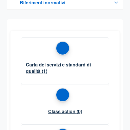
Riferimenti normativi
Sezione compressa
Carta dei servizi e standard di
qualità
(1)
Class action
(0)