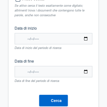
Se attivo cerca il testo esattamente come digitato;
altrimenti trova i documenti che contengono tutte le
parole, anche non consecutive
Data di inizio
Data di inizio del periodo di ricerca
Data di fine
Data di fine del periodo di ricerca
Cerca