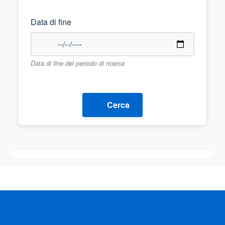
Data di fine
Data di fine del periodo di ricerca
Cerca