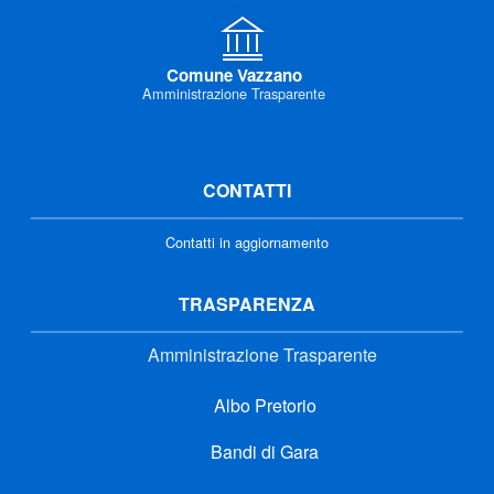
Comune Vazzano
Amministrazione Trasparente
CONTATTI
Contatti in aggiornamento
TRASPARENZA
Amministrazione Trasparente
Albo Pretorio
Bandi di Gara