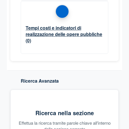
Tempi costi e indicatori di
realizzazione delle opere pubbliche
(0)
Ricerca Avanzata
Ricerca nella sezione
Effettua la ricerca tramite parole chiave all'interno
della sezione corrente