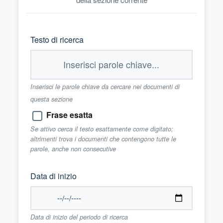
Testo di ricerca
Inserisci le parole chiave da cercare nei documenti di
questa sezione
Frase esatta
Se attivo cerca il testo esattamente come digitato;
altrimenti trova i documenti che contengono tutte le
parole, anche non consecutive
Data di inizio
Data di inizio del periodo di ricerca