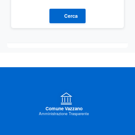
Cerca
Comune Vazzano
Amministrazione Trasparente