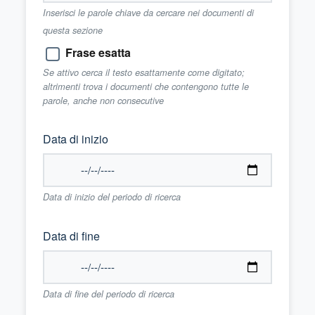
Inserisci le parole chiave da cercare nei documenti di
questa sezione
Frase esatta
Se attivo cerca il testo esattamente come digitato;
altrimenti trova i documenti che contengono tutte le
parole, anche non consecutive
Data di inizio
Data di inizio del periodo di ricerca
Data di fine
Data di fine del periodo di ricerca