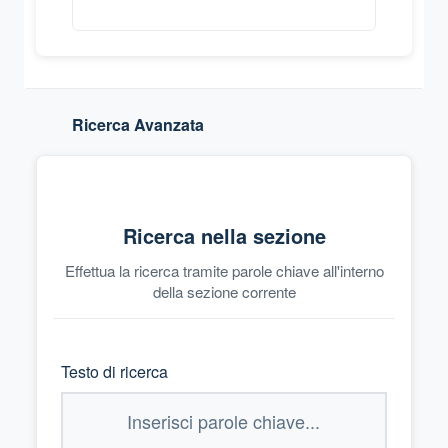
Ricerca Avanzata
Ricerca nella sezione
Effettua la ricerca tramite parole chiave all'interno
della sezione corrente
Testo di ricerca