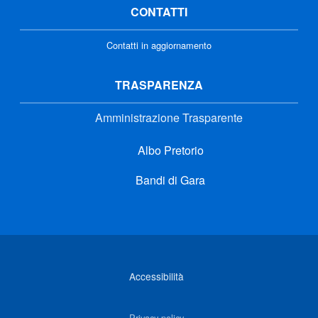
CONTATTI
Contatti in aggiornamento
TRASPARENZA
Amministrazione Trasparente
Albo Pretorio
Bandi di Gara
Link di interesse
Accessibilità
Privacy policy