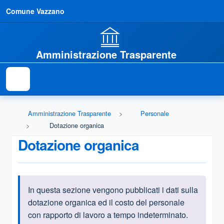
Comune Vazzano
Amministrazione Trasparente
Amministrazione Trasparente
Personale
Dotazione organica
Dotazione organica
In questa sezione vengono pubblicati i dati sulla
Informazioni introduttive
dotazione organica ed il costo del personale
con rapporto di lavoro a tempo indeterminato.