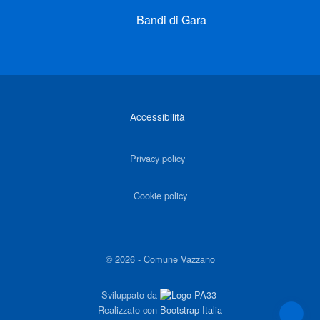
Bandi di Gara
Link di interesse
Accessibilità
Privacy policy
Cookie policy
©
2026
-
Comune Vazzano
Sviluppato da
Realizzato con
Bootstrap Italia