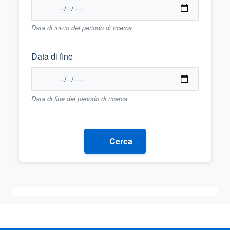
Data di inizio del periodo di ricerca
Data di fine
Data di fine del periodo di ricerca
Cerca