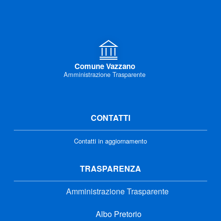
Comune Vazzano
Amministrazione Trasparente
CONTATTI
Contatti in aggiornamento
TRASPARENZA
Amministrazione Trasparente
Albo Pretorio