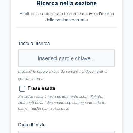
Ricerca nella sezione
Effettua la ricerca tramite parole chiave all'interno
della sezione corrente
Testo di ricerca
Inserisci le parole chiave da cercare nei documenti di
questa sezione
Frase esatta
Se attivo cerca il testo esattamente come digitato;
altrimenti trova i documenti che contengono tutte le
parole, anche non consecutive
Data di inizio