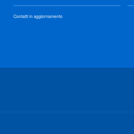
Contatti in aggiornamento