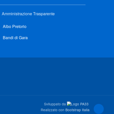
Amministrazione Trasparente
Albo Pretorio
Bandi di Gara
Sviluppato da
Realizzato con
Bootstrap Italia