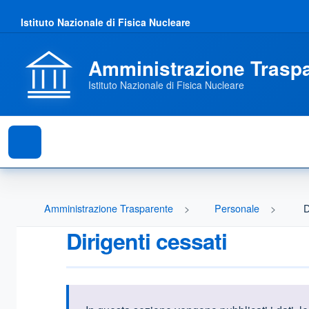
Istituto Nazionale di Fisica Nucleare
Amministrazione Trasp
Istituto Nazionale di Fisica Nucleare
Amministrazione Trasparente
Personale
D
Dirigenti cessati