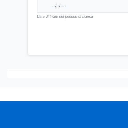
Data di inizio del periodo di ricerca