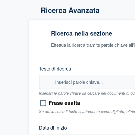
Ricerca Avanzata
Ricerca nella sezione
Effettua la ricerca tramite parole chiave all
Testo di ricerca
Inserisci le parole chiave da cercare nei documenti di q
Frase esatta
Se attivo cerca il testo esattamente come digitato; altr
Data di inizio