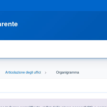
arente
Articolazione degli uffici
Organigramma