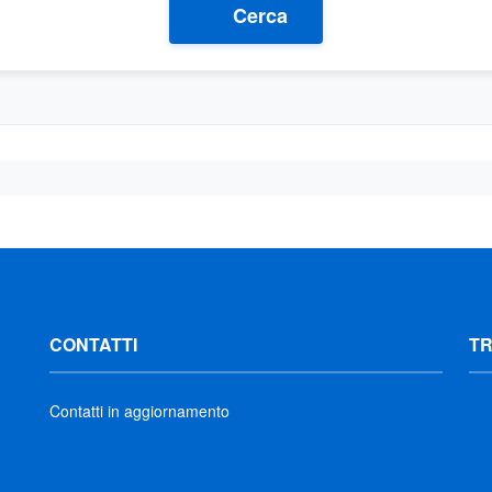
Cerca
CONTATTI
T
Contatti in aggiornamento