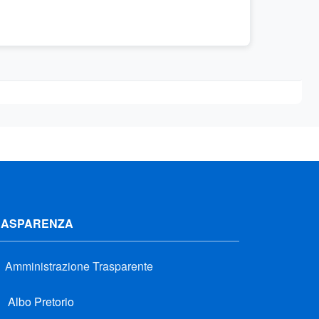
RASPARENZA
Amministrazione Trasparente
Albo Pretorio