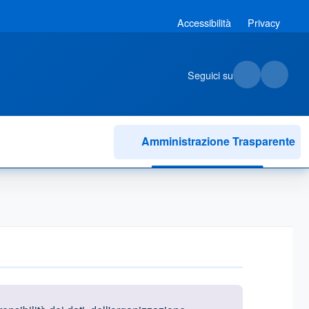
Accessibilità
Privacy
Seguici su
Amministrazione Trasparente