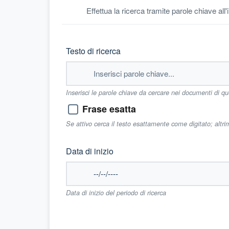
Effettua la ricerca tramite parole chiave all
Testo di ricerca
Inserisci le parole chiave da cercare nei documenti di q
Frase esatta
Se attivo cerca il testo esattamente come digitato; altr
Data di inizio
Data di inizio del periodo di ricerca