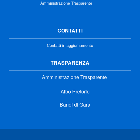
Amministrazione Trasparente
CONTATTI
Contatti in aggiornamento
TRASPARENZA
Amministrazione Trasparente
Albo Pretorio
Bandi di Gara
Link di interesse