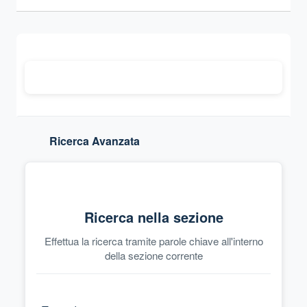
Sezione compressa
Ricerca Avanzata
Ricerca nella sezione
Effettua la ricerca tramite parole chiave all'interno
della sezione corrente