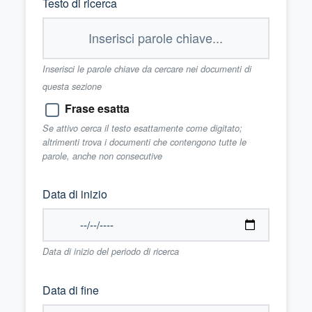
Testo di ricerca
Inserisci le parole chiave da cercare nei documenti di
questa sezione
Frase esatta
Se attivo cerca il testo esattamente come digitato;
altrimenti trova i documenti che contengono tutte le
parole, anche non consecutive
Data di inizio
Data di inizio del periodo di ricerca
Data di fine