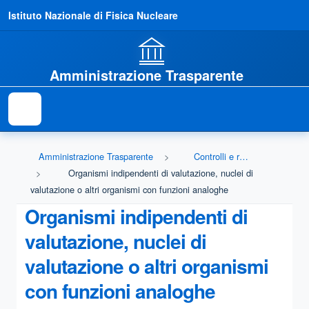
Istituto Nazionale di Fisica Nucleare
Amministrazione Trasparente
Amministrazione Trasparente
Controlli e rilievi sull'amministrazione
Organismi indipendenti di valutazione, nuclei di
valutazione o altri organismi con funzioni analoghe
Organismi indipendenti di
valutazione, nuclei di
valutazione o altri organismi
con funzioni analoghe