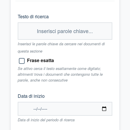
Testo di ricerca
Inserisci le parole chiave da cercare nei documenti di
questa sezione
Frase esatta
Se attivo cerca il testo esattamente come digitato;
altrimenti trova i documenti che contengono tutte le
parole, anche non consecutive
Data di inizio
Data di inizio del periodo di ricerca