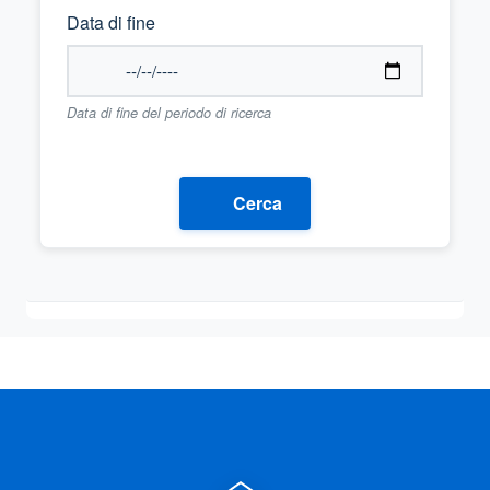
Data di fine
Data di fine del periodo di ricerca
Cerca