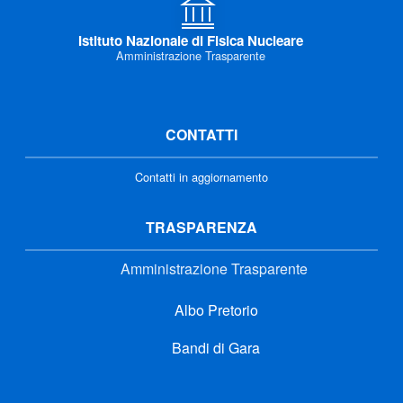
Istituto Nazionale di Fisica Nucleare
Amministrazione Trasparente
CONTATTI
Contatti in aggiornamento
TRASPARENZA
Amministrazione Trasparente
Albo Pretorio
Bandi di Gara