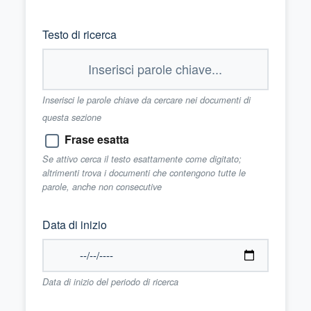
Testo di ricerca
Inserisci le parole chiave da cercare nei documenti di
questa sezione
Frase esatta
Se attivo cerca il testo esattamente come digitato;
altrimenti trova i documenti che contengono tutte le
parole, anche non consecutive
Data di inizio
Data di inizio del periodo di ricerca