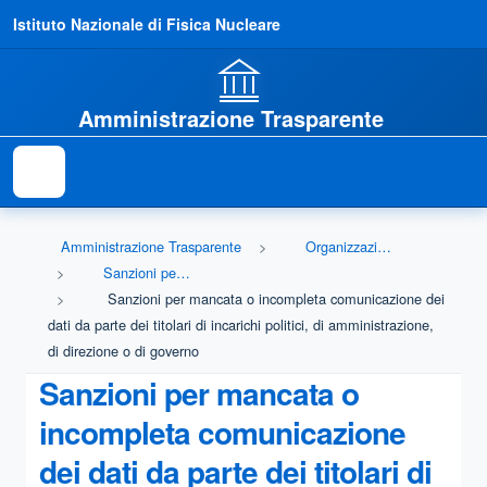
Istituto Nazionale di Fisica Nucleare
Amministrazione Trasparente
Amministrazione Trasparente
Organizzazione
Sanzioni per mancata comunicazione dei dati
Sanzioni per mancata o incompleta comunicazione dei
dati da parte dei titolari di incarichi politici, di amministrazione,
di direzione o di governo
Sanzioni per mancata o
incompleta comunicazione
dei dati da parte dei titolari di