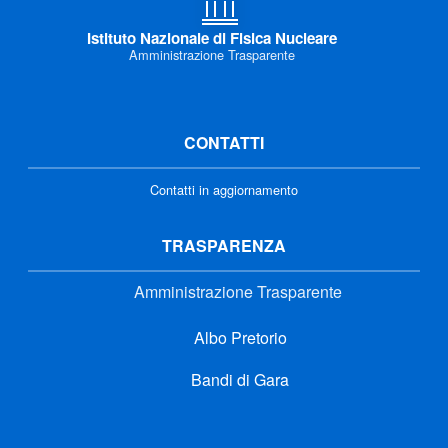
Istituto Nazionale di Fisica Nucleare
Amministrazione Trasparente
CONTATTI
Contatti in aggiornamento
TRASPARENZA
Amministrazione Trasparente
Albo Pretorio
Bandi di Gara