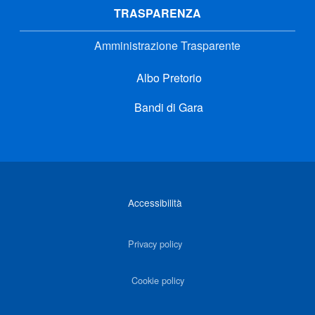
TRASPARENZA
Amministrazione Trasparente
Albo Pretorio
Bandi di Gara
Link di interesse
Accessibilità
Privacy policy
Cookie policy