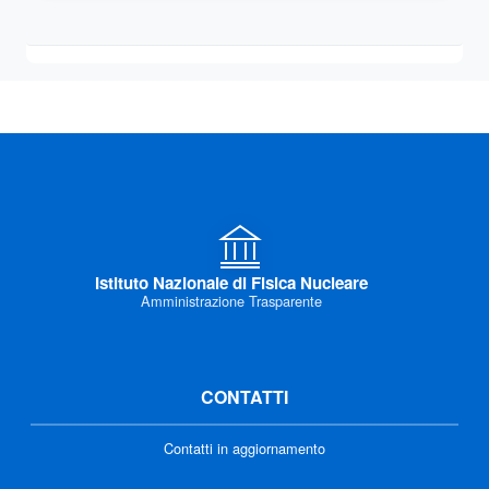
Istituto Nazionale di Fisica Nucleare
Amministrazione Trasparente
CONTATTI
Contatti in aggiornamento