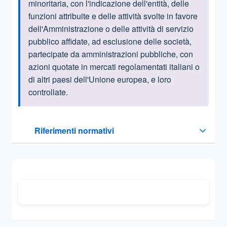
minoritaria, con l'indicazione dell'entità, delle
funzioni attribuite e delle attività svolte in favore
dell'Amministrazione o delle attività di servizio
pubblico affidate, ad esclusione delle società,
partecipate da amministrazioni pubbliche, con
azioni quotate in mercati regolamentati italiani o
di altri paesi dell'Unione europea, e loro
controllate.
Questa sezione contiene i riferimenti normativi e legislativi
Riferimenti normativi
Sezione compressa