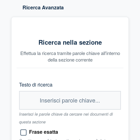
Ricerca Avanzata
Ricerca nella sezione
Effettua la ricerca tramite parole chiave all'interno
della sezione corrente
Testo di ricerca
Inserisci le parole chiave da cercare nei documenti di
questa sezione
Frase esatta