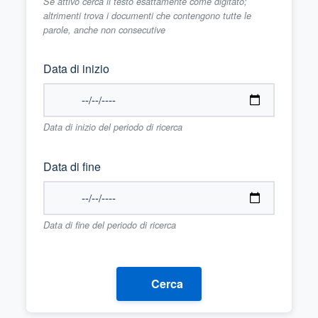
Se attivo cerca il testo esattamente come digitato;
altrimenti trova i documenti che contengono tutte le
parole, anche non consecutive
Data di inizio
Data di inizio del periodo di ricerca
Data di fine
Data di fine del periodo di ricerca
Cerca